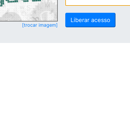
[trocar imagem]