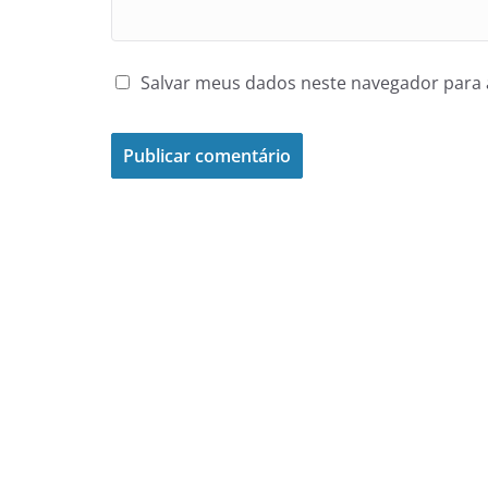
Salvar meus dados neste navegador para 