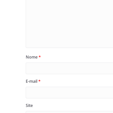
Nome
*
E-mail
*
Site