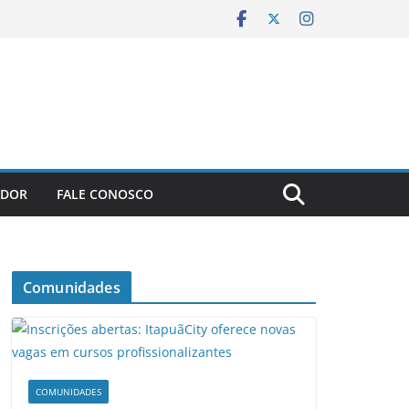
ADOR
FALE CONOSCO
Comunidades
COMUNIDADES