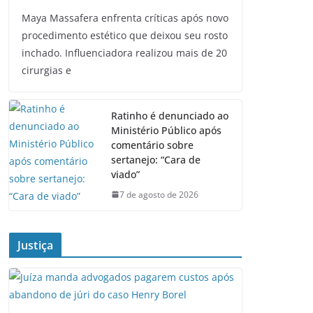
Maya Massafera enfrenta críticas após novo
procedimento estético que deixou seu rosto
inchado. Influenciadora realizou mais de 20
cirurgias e
Ratinho é denunciado ao
Ministério Público após
comentário sobre
sertanejo: “Cara de
viado”
7 de agosto de 2026
Justiça