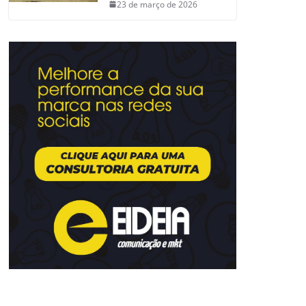
23 de março de 2026