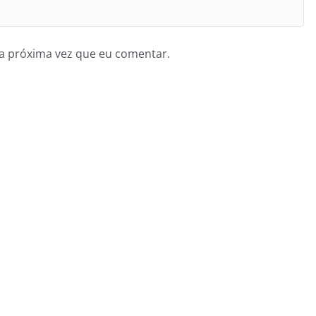
a próxima vez que eu comentar.