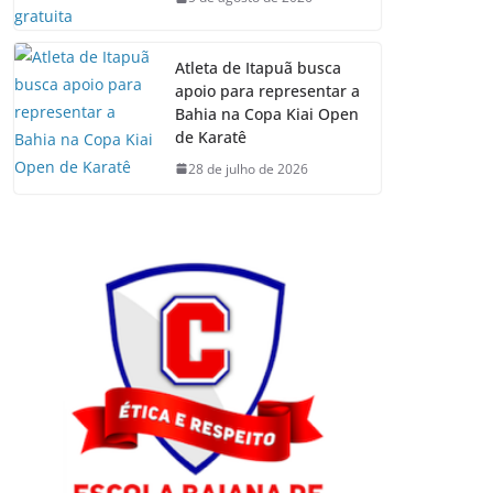
Atleta de Itapuã busca
apoio para representar a
Bahia na Copa Kiai Open
de Karatê
28 de julho de 2026