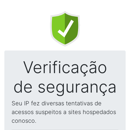
Verificação
de segurança
Seu IP fez diversas tentativas de
acessos suspeitos a sites hospedados
conosco.