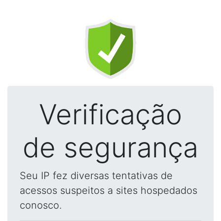
Verificação
de segurança
Seu IP fez diversas tentativas de
acessos suspeitos a sites hospedados
conosco.