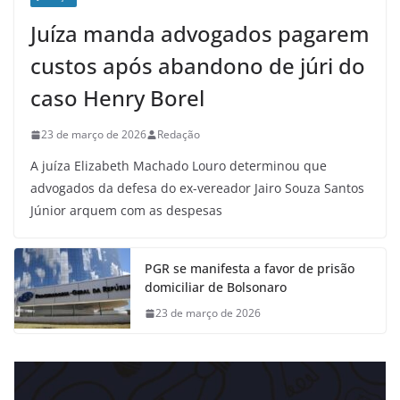
Juíza manda advogados pagarem
custos após abandono de júri do
caso Henry Borel
23 de março de 2026
Redação
A juíza Elizabeth Machado Louro determinou que
advogados da defesa do ex-vereador Jairo Souza Santos
Júnior arquem com as despesas
PGR se manifesta a favor de prisão
domiciliar de Bolsonaro
23 de março de 2026