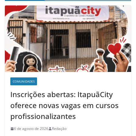
COMUNIDADES
Inscrições abertas: ItapuãCity
oferece novas vagas em cursos
profissionalizantes
6 de agosto de 2026
Redação