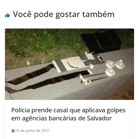
Você pode gostar também
Polícia prende casal que aplicava golpes
em agências bancárias de Salvador
19 de junho de 2021