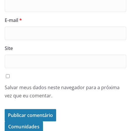
E-mail
*
Site
Salvar meus dados neste navegador para a próxima
vez que eu comentar.
Comunidades