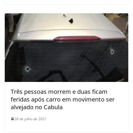
Três pessoas morrem e duas ficam
feridas após carro em movimento ser
alvejado no Cabula
28 de julho de 2021