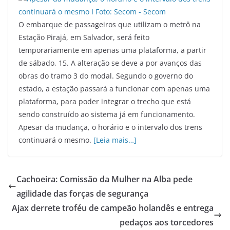
O embarque de passageiros que utilizam o metrô na
Estação Pirajá, em Salvador, será feito
temporariamente em apenas uma plataforma, a partir
de sábado, 15. A alteração se deve a por avanços das
obras do tramo 3 do modal. Segundo o governo do
estado, a estação passará a funcionar com apenas uma
plataforma, para poder integrar o trecho que está
sendo construído ao sistema já em funcionamento.
Apesar da mudança, o horário e o intervalo dos trens
continuará o mesmo.
[Leia mais…]
Cachoeira: Comissão da Mulher na Alba pede
agilidade das forças de segurança
Ajax derrete troféu de campeão holandês e entrega
pedaços aos torcedores