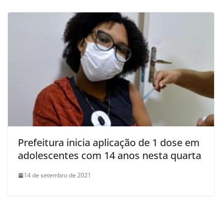
Prefeitura inicia aplicação de 1 dose em
adolescentes com 14 anos nesta quarta
14 de setembro de 2021