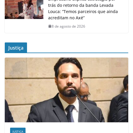
trás do retorno da banda Levada
Louca: “Temos parceiros que ainda
acreditam no Axé”
8 de agosto de 2026
Justiça
JUSTIÇA