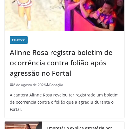
FAMOSOS
Alinne Rosa registra boletim de
ocorrência contra folião após
agressão no Fortal
8 de agosto de 2026
Redação
A cantora Alinne Rosa revelou ter registrado um boletim
de ocorrência contra o folião que a agrediu durante o
Fortal,
Empresário explica estratégia por