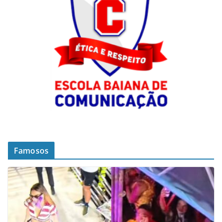
Famosos