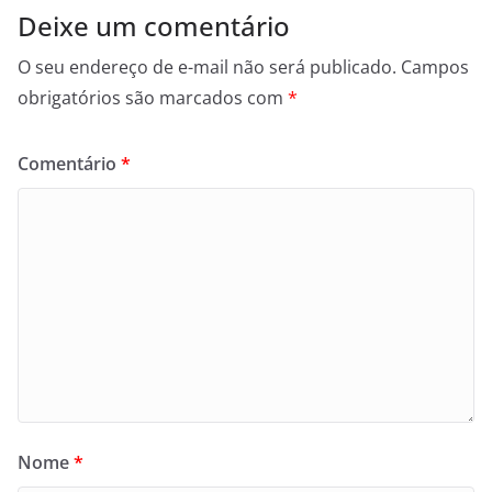
Deixe um comentário
O seu endereço de e-mail não será publicado.
Campos
obrigatórios são marcados com
*
Comentário
*
Nome
*