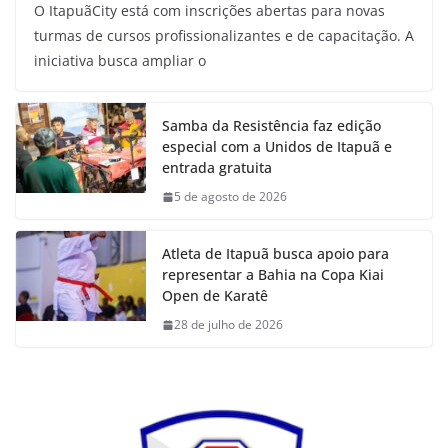
O ItapuãCity está com inscrições abertas para novas
turmas de cursos profissionalizantes e de capacitação. A
iniciativa busca ampliar o
Samba da Resistência faz edição
especial com a Unidos de Itapuã e
entrada gratuita
5 de agosto de 2026
Atleta de Itapuã busca apoio para
representar a Bahia na Copa Kiai
Open de Karatê
28 de julho de 2026