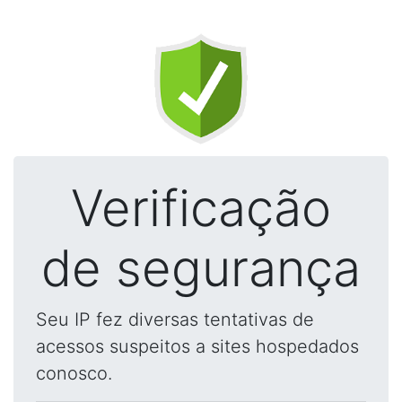
Verificação
de segurança
Seu IP fez diversas tentativas de
acessos suspeitos a sites hospedados
conosco.