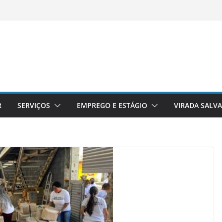
R
SERVIÇOS
EMPREGO E ESTÁGIO
VIRADA SALV