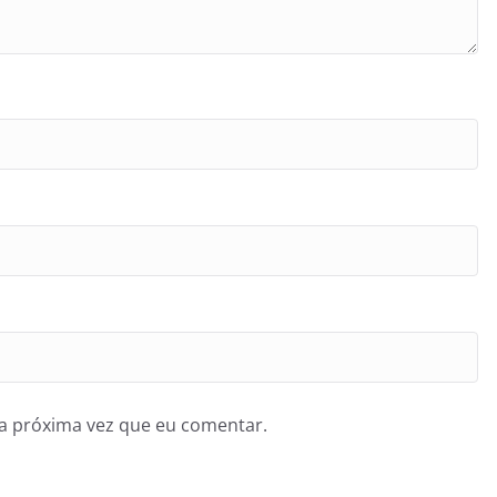
a próxima vez que eu comentar.