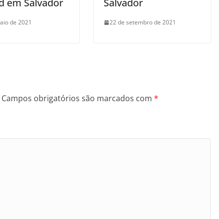
d em Salvador
Salvador
aio de 2021
22 de setembro de 2021
Campos obrigatórios são marcados com
*