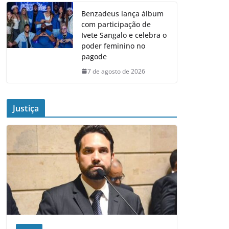
Benzadeus lança álbum
com participação de
Ivete Sangalo e celebra o
poder feminino no
pagode
7 de agosto de 2026
Justiça