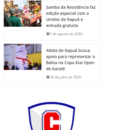
Samba da Resistência faz
edição especial com a
Unidos de Itapuã e
entrada gratuita
5 de agosto de 2026
Atleta de Itapuã busca
apoio para representar a
Bahia na Copa Kiai Open
de Karatê
28 de julho de 2026