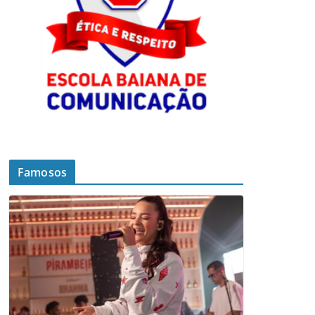
Famosos