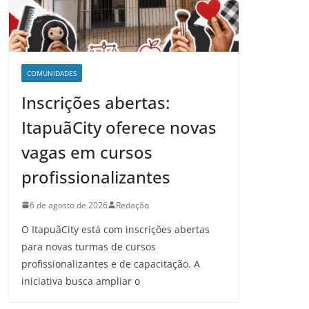
COMUNIDADES
Inscrições abertas:
ItapuãCity oferece novas
vagas em cursos
profissionalizantes
6 de agosto de 2026
Redação
O ItapuãCity está com inscrições abertas
para novas turmas de cursos
profissionalizantes e de capacitação. A
iniciativa busca ampliar o