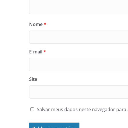
Nome
*
E-mail
*
Site
Salvar meus dados neste navegador para 