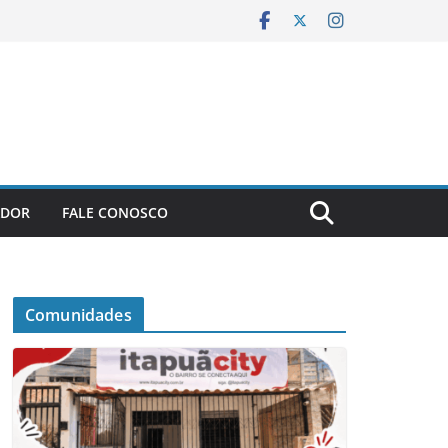
ADOR
FALE CONOSCO
Comunidades