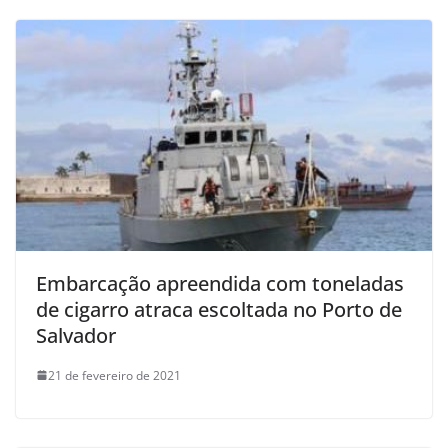
Embarcação apreendida com toneladas
de cigarro atraca escoltada no Porto de
Salvador
21 de fevereiro de 2021