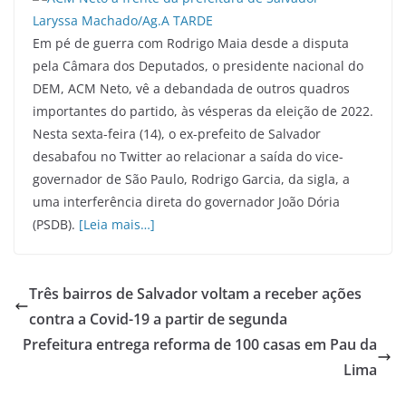
Em pé de guerra com Rodrigo Maia desde a disputa
pela Câmara dos Deputados, o presidente nacional do
DEM, ACM Neto, vê a debandada de outros quadros
importantes do partido, às vésperas da eleição de 2022.
Nesta sexta-feira (14), o ex-prefeito de Salvador
desabafou no Twitter ao relacionar a saída do vice-
governador de São Paulo, Rodrigo Garcia, da sigla, a
uma interferência direta do governador João Dória
(PSDB).
[Leia mais…]
Três bairros de Salvador voltam a receber ações
contra a Covid-19 a partir de segunda
Prefeitura entrega reforma de 100 casas em Pau da
Lima