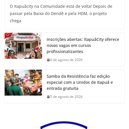
O Itapuãcity na Comunidade está de volta! Depois de
passar pela Baixa do Dendê e pela HDM, o projeto
chega
Inscrições abertas: ItapuãCity oferece
novas vagas em cursos
profissionalizantes
6 de agosto de 2026
Samba da Resistência faz edição
especial com a Unidos de Itapuã e
entrada gratuita
5 de agosto de 2026