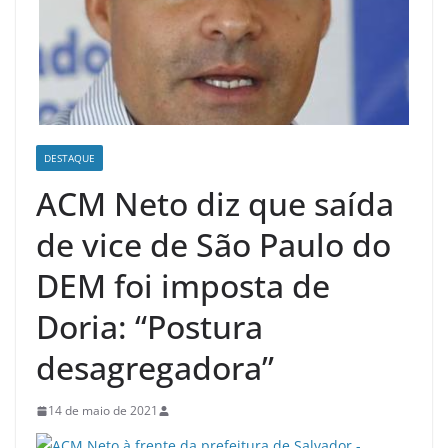
DESTAQUE
ACM Neto diz que saída
de vice de São Paulo do
DEM foi imposta de
Doria: “Postura
desagregadora”
14 de maio de 2021