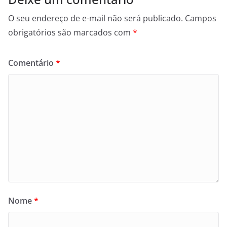
O seu endereço de e-mail não será publicado.
Campos
obrigatórios são marcados com
*
Comentário
*
Nome
*