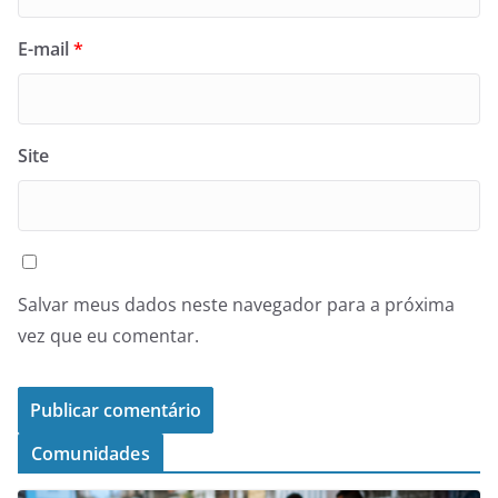
E-mail
*
Site
Salvar meus dados neste navegador para a próxima
vez que eu comentar.
Comunidades