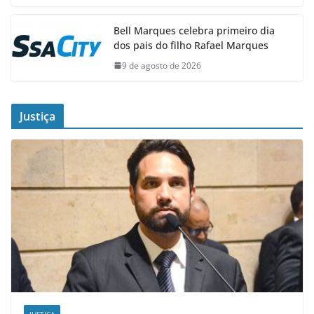
Bell Marques celebra primeiro dia
dos pais do filho Rafael Marques
9 de agosto de 2026
Justiça