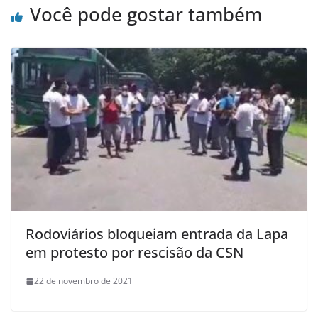
Você pode gostar também
Rodoviários bloqueiam entrada da Lapa
em protesto por rescisão da CSN
22 de novembro de 2021