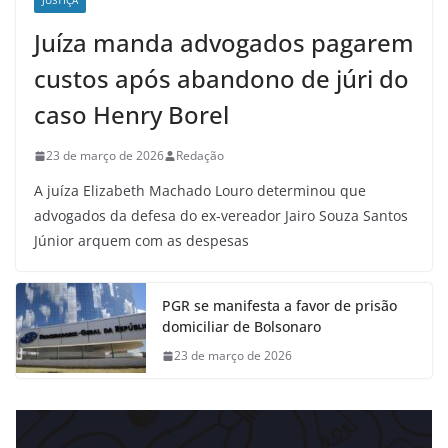
JUSTIÇA
Juíza manda advogados pagarem
custos após abandono de júri do
caso Henry Borel
23 de março de 2026
Redação
A juíza Elizabeth Machado Louro determinou que
advogados da defesa do ex-vereador Jairo Souza Santos
Júnior arquem com as despesas
PGR se manifesta a favor de prisão
domiciliar de Bolsonaro
23 de março de 2026