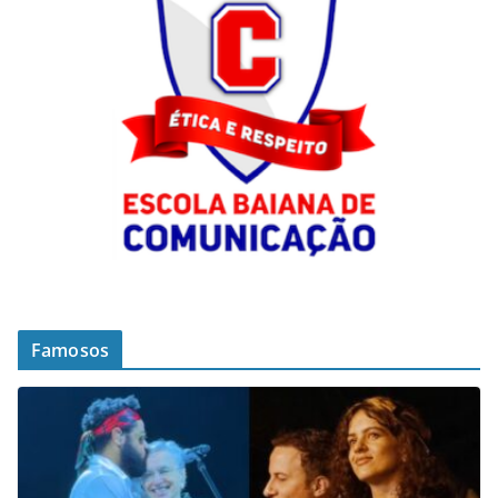
Famosos