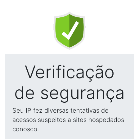
Verificação
de segurança
Seu IP fez diversas tentativas de
acessos suspeitos a sites hospedados
conosco.