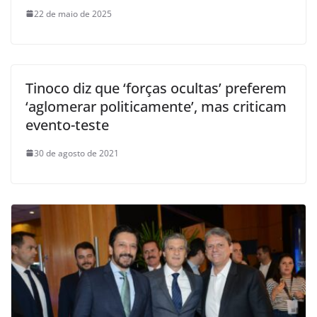
22 de maio de 2025
Tinoco diz que ‘forças ocultas’ preferem
‘aglomerar politicamente’, mas criticam
evento-teste
30 de agosto de 2021