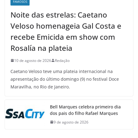
FAMOSOS
Noite das estrelas: Caetano
Veloso homenageia Gal Costa e
recebe Emicida em show com
Rosalía na plateia
10 de agosto de 2026
Redação
Caetano Veloso teve uma plateia internacional na
apresentação do último domingo (9) no festival Doce
Maravilha, no Rio de Janeiro.
Bell Marques celebra primeiro dia
dos pais do filho Rafael Marques
9 de agosto de 2026