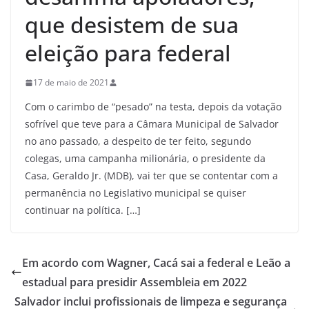
que desistem de sua
eleição para federal
17 de maio de 2021
Com o carimbo de “pesado” na testa, depois da votação
sofrível que teve para a Câmara Municipal de Salvador
no ano passado, a despeito de ter feito, segundo
colegas, uma campanha milionária, o presidente da
Casa, Geraldo Jr. (MDB), vai ter que se contentar com a
permanência no Legislativo municipal se quiser
continuar na política. […]
Em acordo com Wagner, Cacá sai a federal e Leão a
estadual para presidir Assembleia em 2022
Salvador inclui profissionais de limpeza e segurança