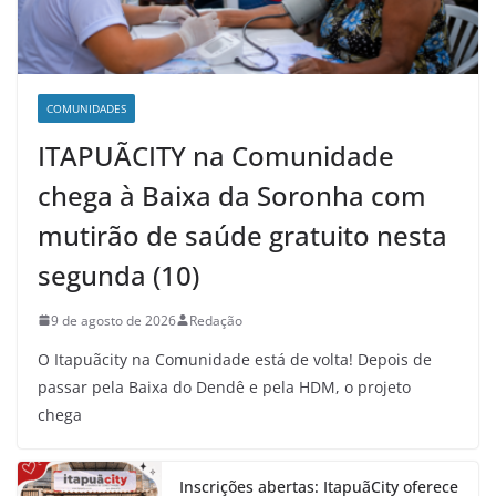
COMUNIDADES
ITAPUÃCITY na Comunidade
chega à Baixa da Soronha com
mutirão de saúde gratuito nesta
segunda (10)
9 de agosto de 2026
Redação
O Itapuãcity na Comunidade está de volta! Depois de
passar pela Baixa do Dendê e pela HDM, o projeto
chega
Inscrições abertas: ItapuãCity oferece