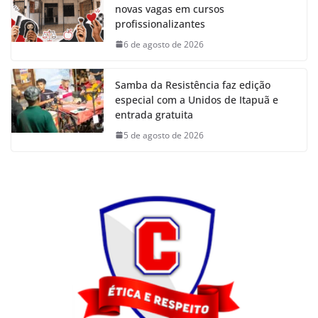
novas vagas em cursos
profissionalizantes
6 de agosto de 2026
Samba da Resistência faz edição
especial com a Unidos de Itapuã e
entrada gratuita
5 de agosto de 2026