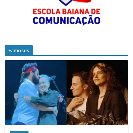
Famosos