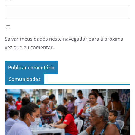
Salvar meus dados neste navegador para a próxima
vez que eu comentar.
Comunidades