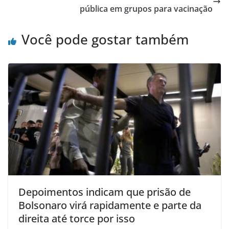
pública em grupos para vacinação
Você pode gostar também
Depoimentos indicam que prisão de
Bolsonaro virá rapidamente e parte da
direita até torce por isso