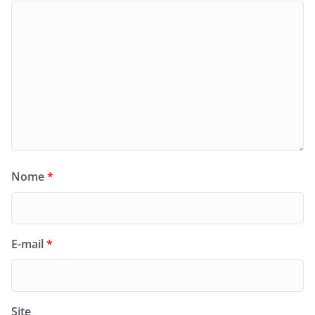
Nome
*
E-mail
*
Site