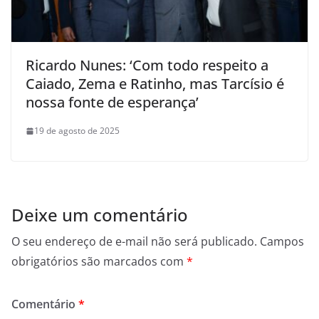
Ricardo Nunes: ‘Com todo respeito a
Caiado, Zema e Ratinho, mas Tarcísio é
nossa fonte de esperança’
19 de agosto de 2025
Deixe um comentário
O seu endereço de e-mail não será publicado.
Campos
obrigatórios são marcados com
*
Comentário
*