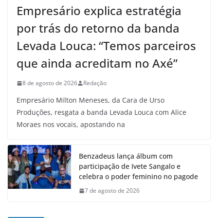
Empresário explica estratégia
por trás do retorno da banda
Levada Louca: “Temos parceiros
que ainda acreditam no Axé”
8 de agosto de 2026
Redação
Empresário Milton Meneses, da Cara de Urso
Produções, resgata a banda Levada Louca com Alice
Moraes nos vocais, apostando na
Benzadeus lança álbum com
participação de Ivete Sangalo e
celebra o poder feminino no pagode
7 de agosto de 2026