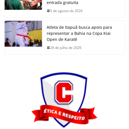
entrada gratuita
5 de agosto de 2026
Atleta de Itapuã busca apoio para
representar a Bahia na Copa Kiai
Open de Karatê
28 de julho de 2026