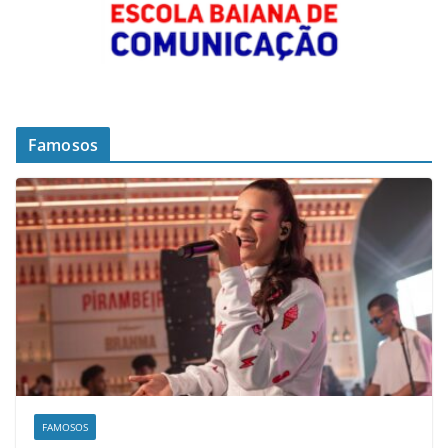
Famosos
FAMOSOS