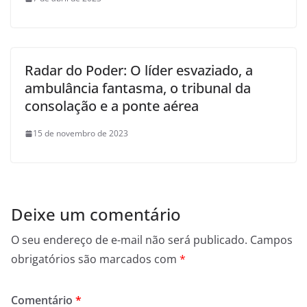
Radar do Poder: O líder esvaziado, a
ambulância fantasma, o tribunal da
consolação e a ponte aérea
15 de novembro de 2023
Deixe um comentário
O seu endereço de e-mail não será publicado.
Campos
obrigatórios são marcados com
*
Comentário
*