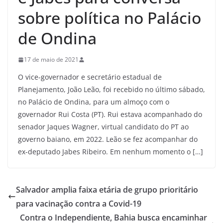
sobre política no Palácio
de Ondina
17 de maio de 2021
O vice-governador e secretário estadual de
Planejamento, João Leão, foi recebido no último sábado,
no Palácio de Ondina, para um almoço com o
governador Rui Costa (PT). Rui estava acompanhado do
senador Jaques Wagner, virtual candidato do PT ao
governo baiano, em 2022. Leão se fez acompanhar do
ex-deputado Jabes Ribeiro. Em nenhum momento o […]
Salvador amplia faixa etária de grupo prioritário
para vacinação contra a Covid-19
Contra o Independiente, Bahia busca encaminhar