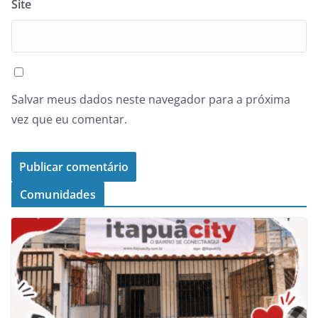
Site
Salvar meus dados neste navegador para a próxima
vez que eu comentar.
Comunidades