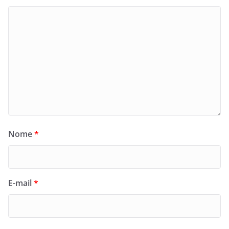
Nome
*
E-mail
*