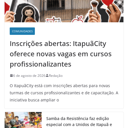
COMUNIDADES
Inscrições abertas: ItapuãCity
oferece novas vagas em cursos
profissionalizantes
6 de agosto de 2026
Redação
O ItapuãCity está com inscrições abertas para novas
turmas de cursos profissionalizantes e de capacitação. A
iniciativa busca ampliar o
Samba da Resistência faz edição
especial com a Unidos de Itapuã e