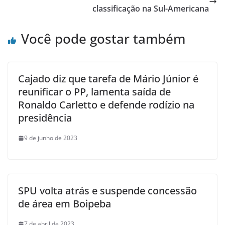
classificação na Sul-Americana
Você pode gostar também
Cajado diz que tarefa de Mário Júnior é
reunificar o PP, lamenta saída de
Ronaldo Carletto e defende rodízio na
presidência
9 de junho de 2023
SPU volta atrás e suspende concessão
de área em Boipeba
7 de abril de 2023