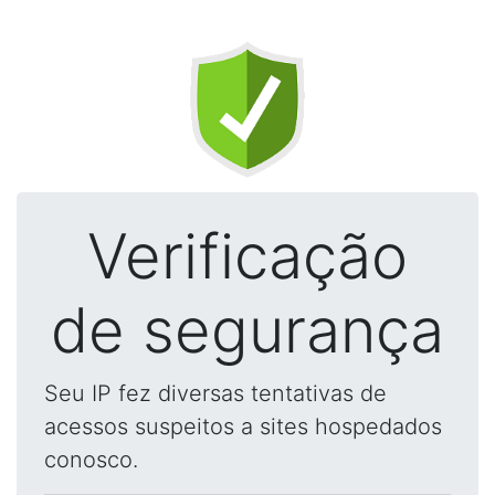
Verificação
de segurança
Seu IP fez diversas tentativas de
acessos suspeitos a sites hospedados
conosco.