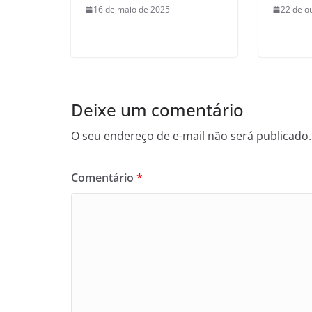
16 de maio de 2025
22 de o
Deixe um comentário
O seu endereço de e-mail não será publicado.
Comentário
*