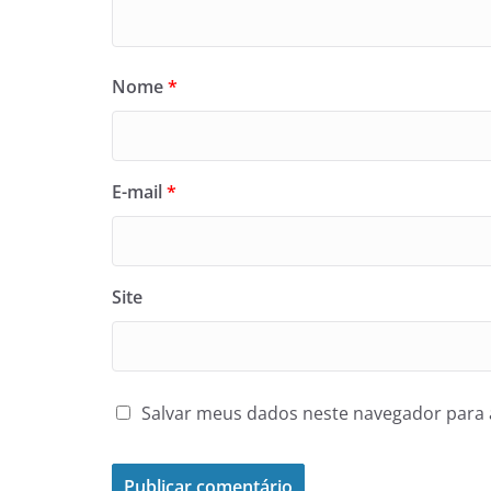
Nome
*
E-mail
*
Site
Salvar meus dados neste navegador para 