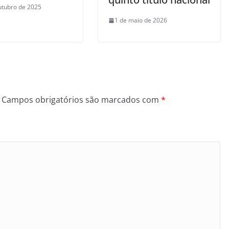
utubro de 2025
1 de maio de 2026
Campos obrigatórios são marcados com
*