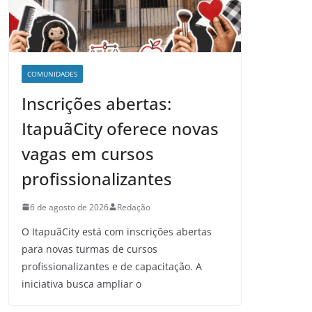
COMUNIDADES
Inscrições abertas:
ItapuãCity oferece novas
vagas em cursos
profissionalizantes
6 de agosto de 2026
Redação
O ItapuãCity está com inscrições abertas
para novas turmas de cursos
profissionalizantes e de capacitação. A
iniciativa busca ampliar o