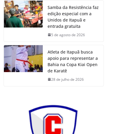
Samba da Resistência faz
edição especial com a
Unidos de Itapuã e
entrada gratuita
5 de agosto de 2026
Atleta de Itapuã busca
apoio para representar a
Bahia na Copa Kiai Open
de Karatê
28 de julho de 2026