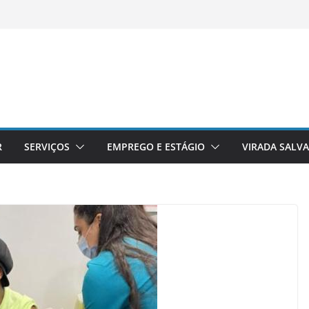
R
SERVIÇOS
EMPREGO E ESTÁGIO
VIRADA SALV