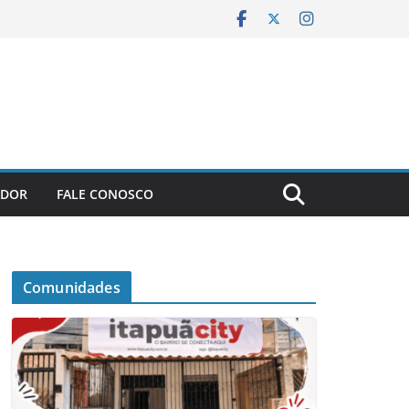
ADOR
FALE CONOSCO
Comunidades