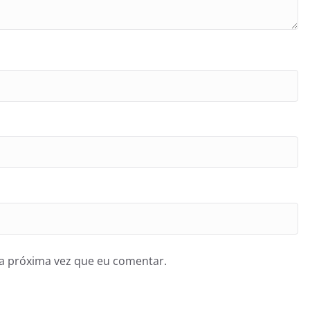
a próxima vez que eu comentar.