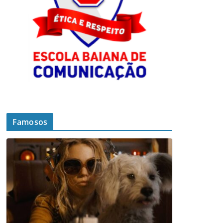
Famosos