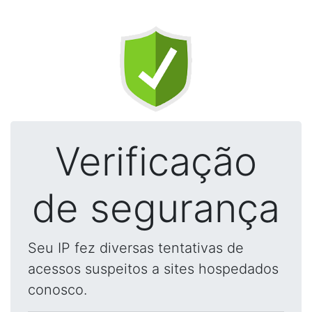
Verificação
de segurança
Seu IP fez diversas tentativas de
acessos suspeitos a sites hospedados
conosco.