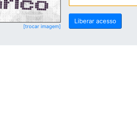
[trocar imagem]