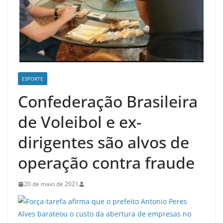
ESPORTE
Confederação Brasileira
de Voleibol e ex-
dirigentes são alvos de
operação contra fraude
20 de maio de 2021