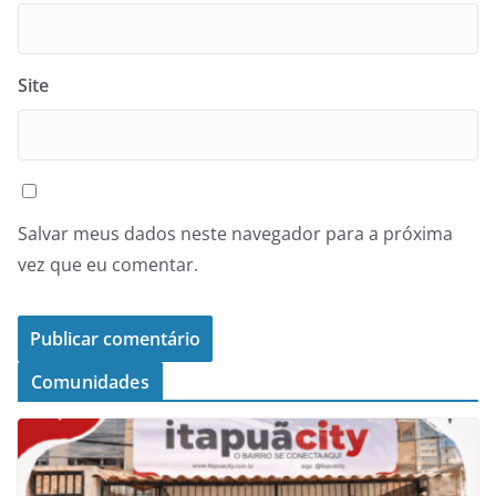
Site
Salvar meus dados neste navegador para a próxima
vez que eu comentar.
Comunidades