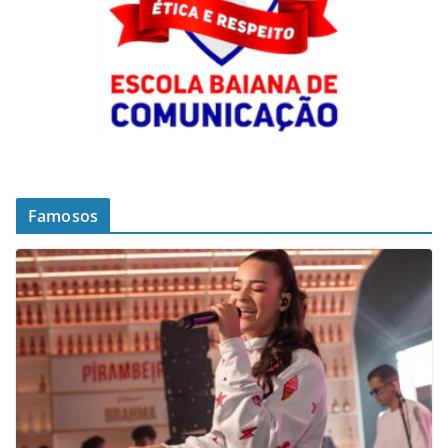
Famosos