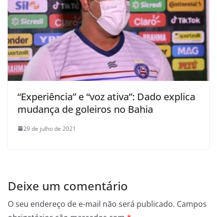
“Experiência” e “voz ativa”: Dado explica
mudança de goleiros no Bahia
29 de julho de 2021
Deixe um comentário
O seu endereço de e-mail não será publicado.
Campos