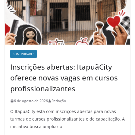
COMUNIDADES
Inscrições abertas: ItapuãCity
oferece novas vagas em cursos
profissionalizantes
6 de agosto de 2026
Redação
O ItapuãCity está com inscrições abertas para novas
turmas de cursos profissionalizantes e de capacitação. A
iniciativa busca ampliar o