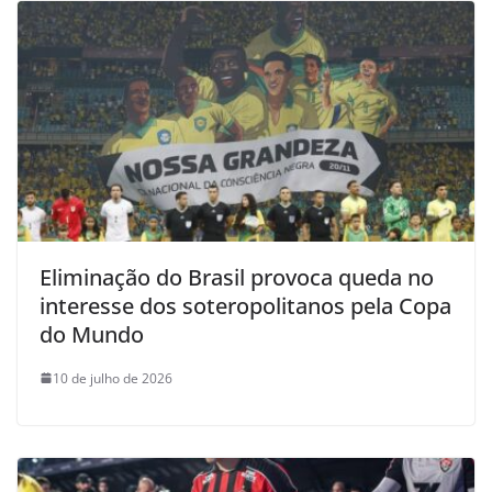
Eliminação do Brasil provoca queda no
interesse dos soteropolitanos pela Copa
do Mundo
10 de julho de 2026