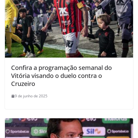
Confira a programação semanal do
Vitória visando o duelo contra o
Cruzeiro
9 de junho de 2025