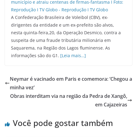
A Confederação Brasileira de Voleibol (CBV), ex-
dirigentes da entidade e um ex-prefeito são alvos,
nesta quinta-feira,20, da Operação Desmico, contra a
suspeita de uma fraude tributária milionária em
Saquarema, na Região dos Lagos fluminense. As
informações são do G1.
[Leia mais…]
Neymar é vacinado em Paris e comemora: ‘Chegou a
minha vez’
Obras interditam via na região da Pedra de Xangô,
em Cajazeiras
Você pode gostar também