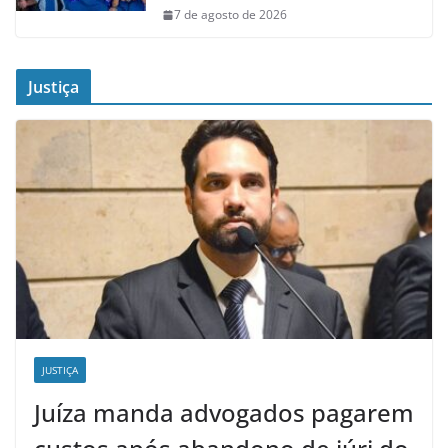
7 de agosto de 2026
Justiça
JUSTIÇA
Juíza manda advogados pagarem