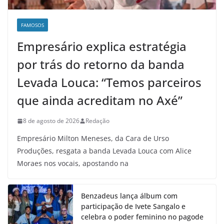
FAMOSOS
Empresário explica estratégia
por trás do retorno da banda
Levada Louca: “Temos parceiros
que ainda acreditam no Axé”
8 de agosto de 2026
Redação
Empresário Milton Meneses, da Cara de Urso
Produções, resgata a banda Levada Louca com Alice
Moraes nos vocais, apostando na
Benzadeus lança álbum com
participação de Ivete Sangalo e
celebra o poder feminino no pagode