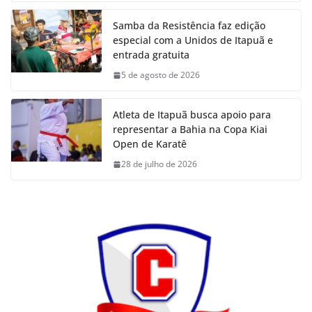
Samba da Resistência faz edição
especial com a Unidos de Itapuã e
entrada gratuita
5 de agosto de 2026
Atleta de Itapuã busca apoio para
representar a Bahia na Copa Kiai
Open de Karatê
28 de julho de 2026