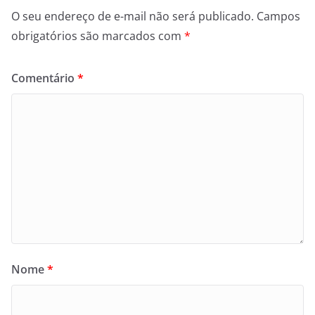
O seu endereço de e-mail não será publicado.
Campos
obrigatórios são marcados com
*
Comentário
*
Nome
*