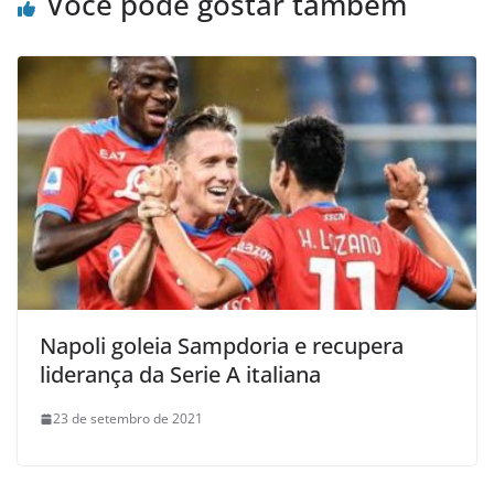
Você pode gostar também
Napoli goleia Sampdoria e recupera
liderança da Serie A italiana
23 de setembro de 2021