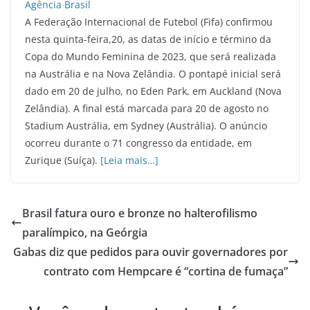
A Federação Internacional de Futebol (Fifa) confirmou
nesta quinta-feira,20, as datas de início e término da
Copa do Mundo Feminina de 2023, que será realizada
na Austrália e na Nova Zelândia. O pontapé inicial será
dado em 20 de julho, no Eden Park, em Auckland (Nova
Zelândia). A final está marcada para 20 de agosto no
Stadium Austrália, em Sydney (Austrália). O anúncio
ocorreu durante o 71 congresso da entidade, em
Zurique (Suíça).
[Leia mais…]
Brasil fatura ouro e bronze no halterofilismo
paralímpico, na Geórgia
Gabas diz que pedidos para ouvir governadores por
contrato com Hempcare é “cortina de fumaça”