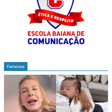
Famosos