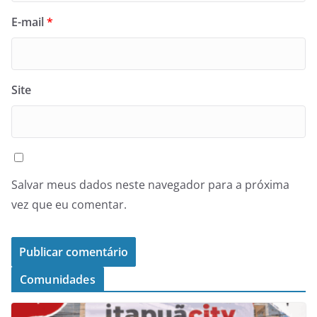
E-mail
*
Site
Salvar meus dados neste navegador para a próxima
vez que eu comentar.
Comunidades