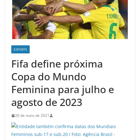
ESPORTE
Fifa define próxima
Copa do Mundo
Feminina para julho e
agosto de 2023
20 de maio de 2021