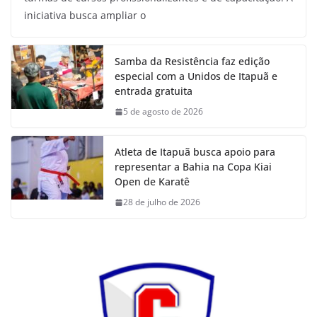
iniciativa busca ampliar o
Samba da Resistência faz edição
especial com a Unidos de Itapuã e
entrada gratuita
5 de agosto de 2026
Atleta de Itapuã busca apoio para
representar a Bahia na Copa Kiai
Open de Karatê
28 de julho de 2026