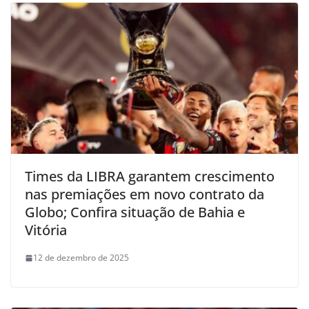
Times da LIBRA garantem crescimento
nas premiações em novo contrato da
Globo; Confira situação de Bahia e
Vitória
12 de dezembro de 2025