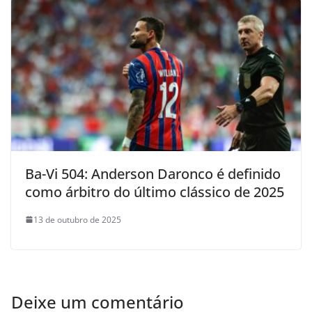
Ba-Vi 504: Anderson Daronco é definido
como árbitro do último clássico de 2025
13 de outubro de 2025
Deixe um comentário