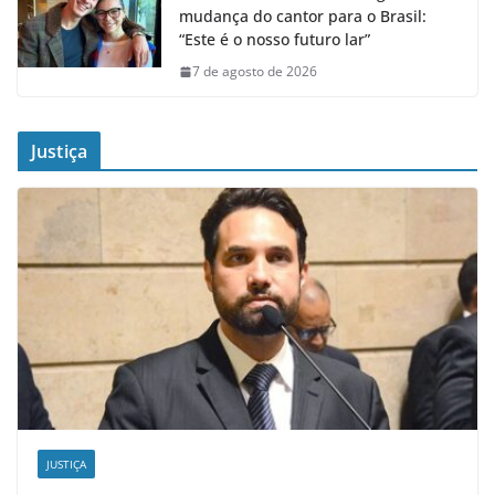
mudança do cantor para o Brasil:
“Este é o nosso futuro lar”
7 de agosto de 2026
Justiça
JUSTIÇA