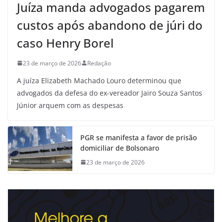
Juíza manda advogados pagarem
custos após abandono de júri do
caso Henry Borel
23 de março de 2026
Redação
A juíza Elizabeth Machado Louro determinou que
advogados da defesa do ex-vereador Jairo Souza Santos
Júnior arquem com as despesas
PGR se manifesta a favor de prisão
domiciliar de Bolsonaro
23 de março de 2026