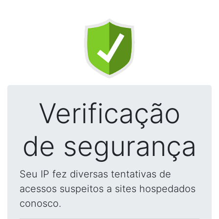
Verificação
de segurança
Seu IP fez diversas tentativas de
acessos suspeitos a sites hospedados
conosco.