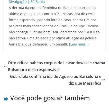
A derrota da equipe feminina do Bahia na partida do
último domingo, 23, contra o Palmeiras, era de certa
forma esperada. Jogando fora de casa, contra um dos
projetos mais consolidados do Brasil, a equipe Tricolor
não conseguiu atuar bem, saiu derrotada por 1 a 0 e só
não sofreu uma goleada por ótima atuação da goleira
Anna Bia, que defendeu um pênalti.
[Leia mais…]
Otto critica habeas corpus de Lewandowski e chama
Bolsonaro de ‘irresponsável’
Guardiola confirma ida de Agüero ao Barcelona e
diz que Messi fica
Você pode gostar também