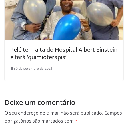
Pelé tem alta do Hospital Albert Einstein
e fará ‘quimioterapia’
30 de setembro de 2021
Deixe um comentário
O seu endereço de e-mail não será publicado.
Campos
obrigatórios são marcados com
*