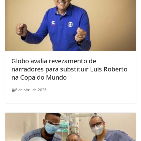
Globo avalia revezamento de
narradores para substituir Luís Roberto
na Copa do Mundo
8 de abril de 2026