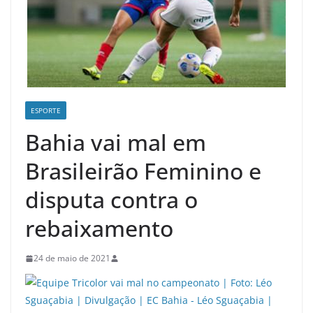
ESPORTE
Bahia vai mal em
Brasileirão Feminino e
disputa contra o
rebaixamento
24 de maio de 2021