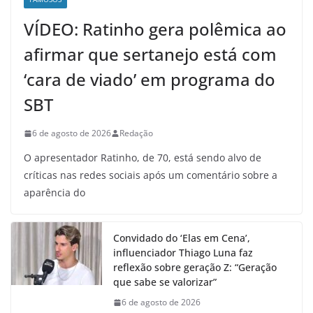
VÍDEO: Ratinho gera polêmica ao
afirmar que sertanejo está com
‘cara de viado’ em programa do
SBT
6 de agosto de 2026
Redação
O apresentador Ratinho, de 70, está sendo alvo de
críticas nas redes sociais após um comentário sobre a
aparência do
Convidado do ‘Elas em Cena’,
influenciador Thiago Luna faz
reflexão sobre geração Z: “Geração
que sabe se valorizar”
6 de agosto de 2026