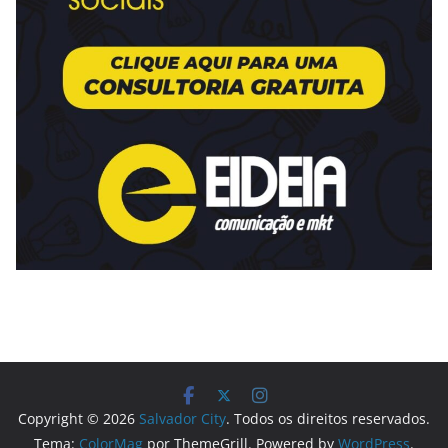
Copyright © 2026
Salvador City
. Todos os direitos reservados.
Tema:
ColorMag
por ThemeGrill. Powered by
WordPress
.