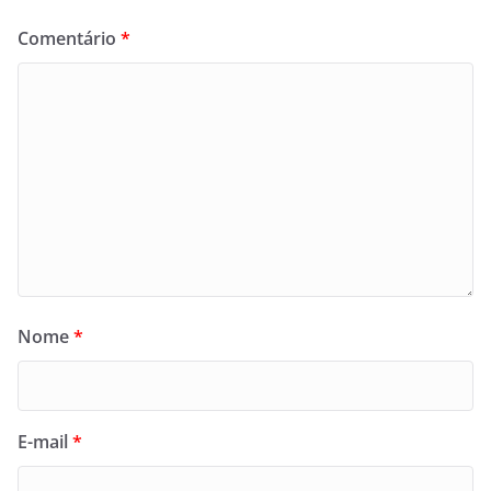
Comentário
*
Nome
*
E-mail
*