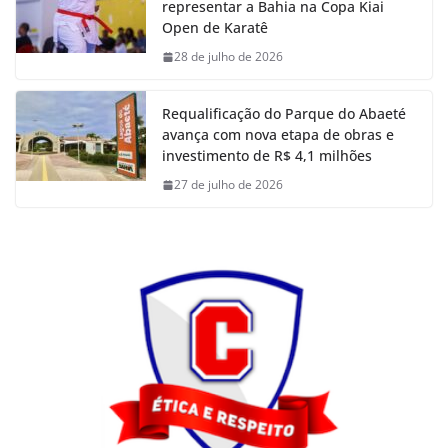
representar a Bahia na Copa Kiai
Open de Karatê
28 de julho de 2026
Requalificação do Parque do Abaeté
avança com nova etapa de obras e
investimento de R$ 4,1 milhões
27 de julho de 2026