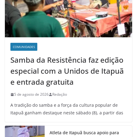
COMUNIDADES
Samba da Resistência faz edição
especial com a Unidos de Itapuã
e entrada gratuita
5 de agosto de 2026
Redação
A tradição do samba e a força da cultura popular de
Itapuã ganham destaque neste sábado (8), a partir das
Atleta de Itapuã busca apoio para