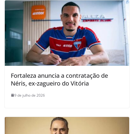
Fortaleza anuncia a contratação de
Néris, ex-zagueiro do Vitória
9 de julho de 2026