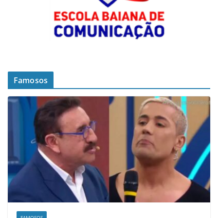
Famosos
FAMOSOS