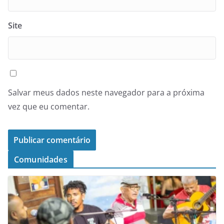
Site
Salvar meus dados neste navegador para a próxima
vez que eu comentar.
Comunidades