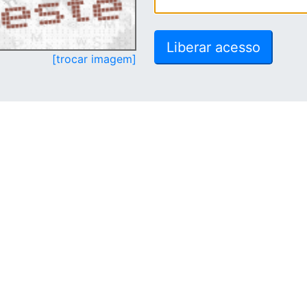
[trocar imagem]