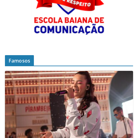
Famosos