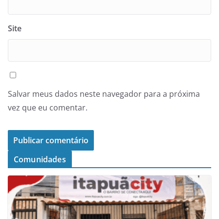
Site
Salvar meus dados neste navegador para a próxima
vez que eu comentar.
Comunidades