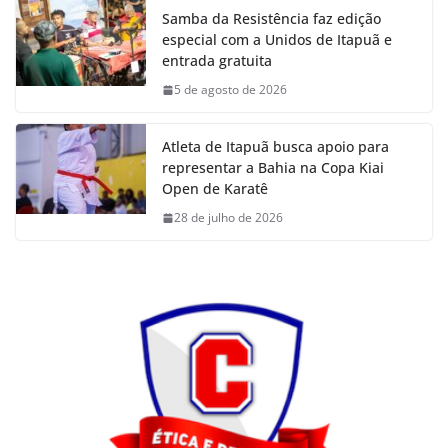
Samba da Resistência faz edição
especial com a Unidos de Itapuã e
entrada gratuita
5 de agosto de 2026
Atleta de Itapuã busca apoio para
representar a Bahia na Copa Kiai
Open de Karatê
28 de julho de 2026