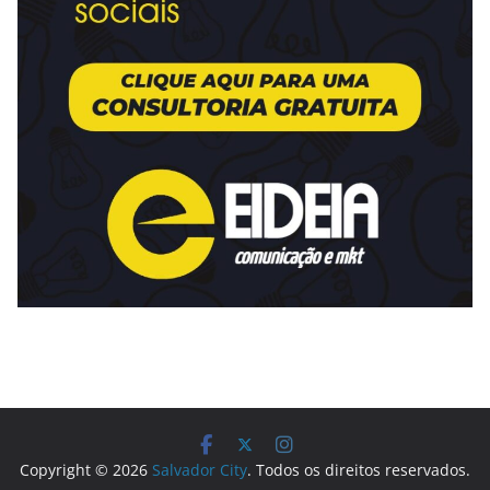
Copyright © 2026
Salvador City
. Todos os direitos reservados.