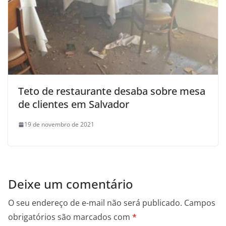
Teto de restaurante desaba sobre mesa
de clientes em Salvador
19 de novembro de 2021
Deixe um comentário
O seu endereço de e-mail não será publicado.
Campos
obrigatórios são marcados com
*