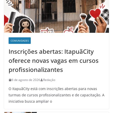
COMUNIDADES
Inscrições abertas: ItapuãCity
oferece novas vagas em cursos
profissionalizantes
6 de agosto de 2026
Redação
O ItapuãCity está com inscrições abertas para novas
turmas de cursos profissionalizantes e de capacitação. A
iniciativa busca ampliar o