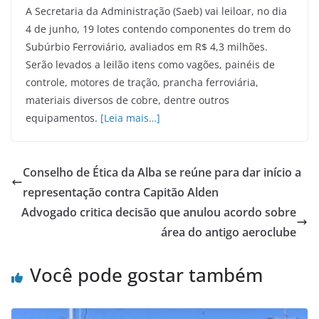
A Secretaria da Administração (Saeb) vai leiloar, no dia
4 de junho, 19 lotes contendo componentes do trem do
Subúrbio Ferroviário, avaliados em R$ 4,3 milhões.
Serão levados a leilão itens como vagões, painéis de
controle, motores de tração, prancha ferroviária,
materiais diversos de cobre, dentre outros
equipamentos.
[Leia mais…]
Conselho de Ética da Alba se reúne para dar início a
representação contra Capitão Alden
Advogado critica decisão que anulou acordo sobre
área do antigo aeroclube
Você pode gostar também