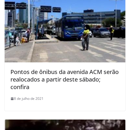
Pontos de ônibus da avenida ACM serão
realocados a partir deste sábado;
confira
8 de julho de 2021