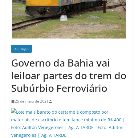
DESTAQUE
Governo da Bahia vai
leiloar partes do trem do
Subúrbio Ferroviário
25 de maio de 2021