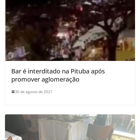
Bar é interditado na Pituba após
promover aglomeração
30 de agosto de 2021