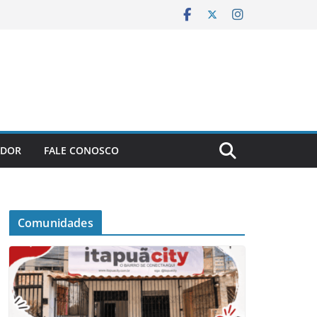
ADOR
FALE CONOSCO
Comunidades