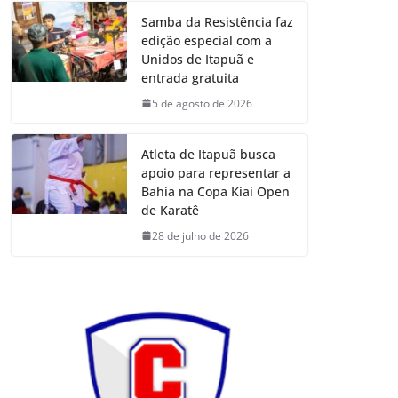
Samba da Resistência faz
edição especial com a
Unidos de Itapuã e
entrada gratuita
5 de agosto de 2026
Atleta de Itapuã busca
apoio para representar a
Bahia na Copa Kiai Open
de Karatê
28 de julho de 2026