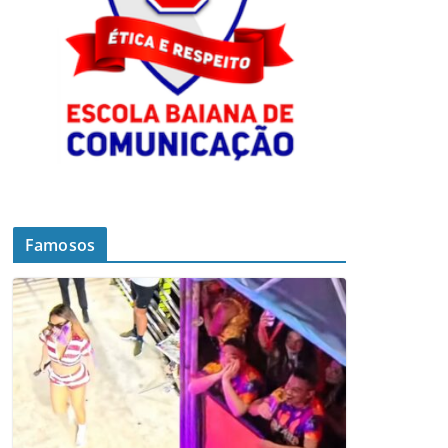
Famosos