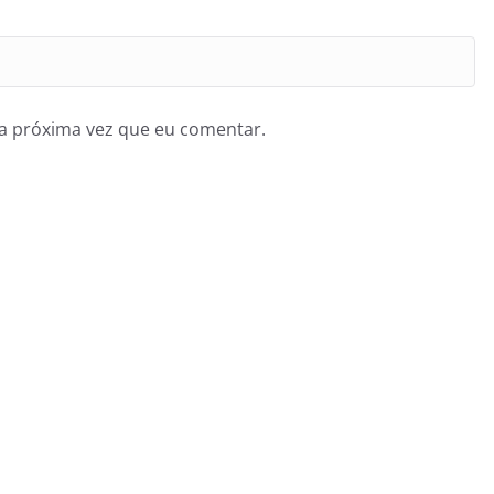
a próxima vez que eu comentar.