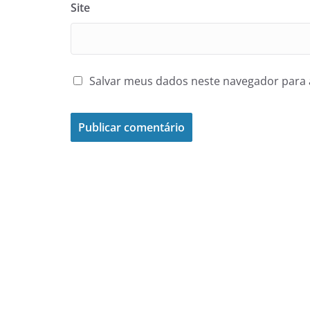
Site
Salvar meus dados neste navegador para 