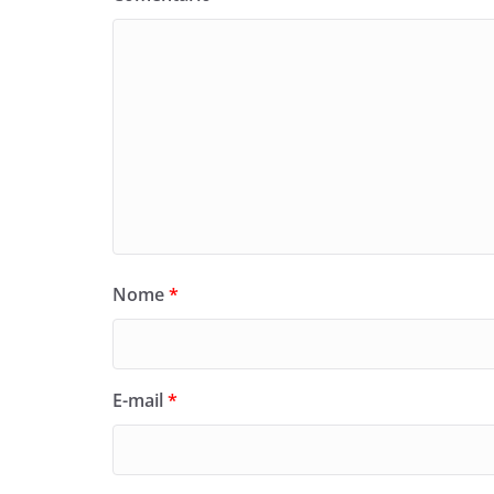
Nome
*
E-mail
*