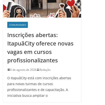
COMUNIDADES
Inscrições abertas:
ItapuãCity oferece novas
vagas em cursos
profissionalizantes
6 de agosto de 2026
Redação
O ItapuãCity está com inscrições abertas
para novas turmas de cursos
profissionalizantes e de capacitação. A
iniciativa busca ampliar o