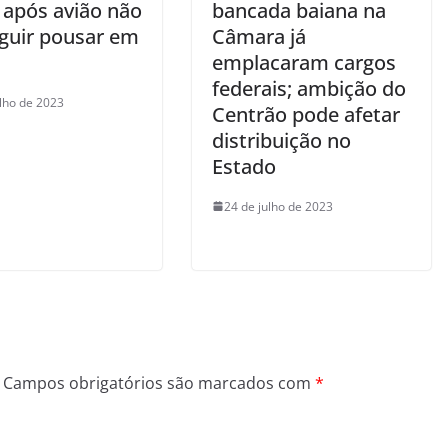
 após avião não
bancada baiana na
guir pousar em
Câmara já
emplacaram cargos
federais; ambição do
ulho de 2023
Centrão pode afetar
distribuição no
Estado
24 de julho de 2023
Campos obrigatórios são marcados com
*