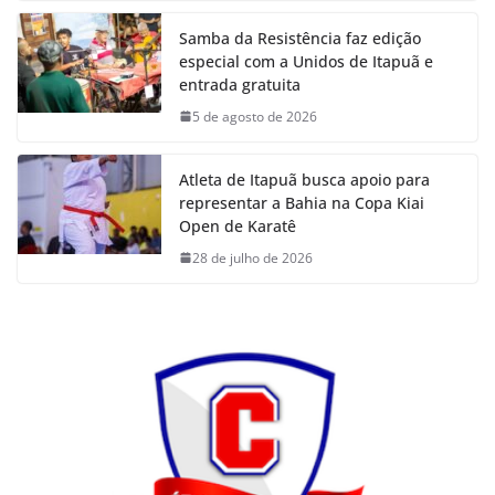
Samba da Resistência faz edição
especial com a Unidos de Itapuã e
entrada gratuita
5 de agosto de 2026
Atleta de Itapuã busca apoio para
representar a Bahia na Copa Kiai
Open de Karatê
28 de julho de 2026