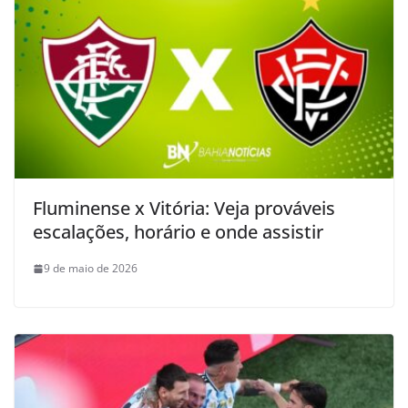
Fluminense x Vitória: Veja prováveis
escalações, horário e onde assistir
9 de maio de 2026