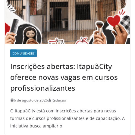
COMUNIDADES
Inscrições abertas: ItapuãCity
oferece novas vagas em cursos
profissionalizantes
6 de agosto de 2026
Redação
O ItapuãCity está com inscrições abertas para novas
turmas de cursos profissionalizantes e de capacitação. A
iniciativa busca ampliar o