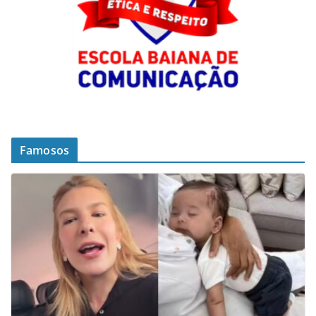
Famosos