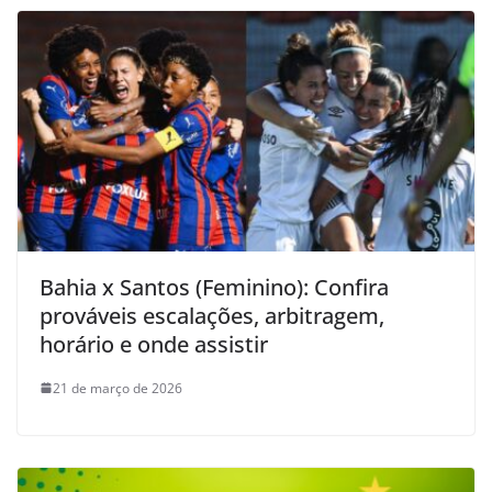
Bahia x Santos (Feminino): Confira
prováveis escalações, arbitragem,
horário e onde assistir
21 de março de 2026