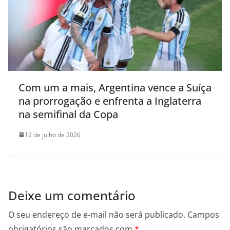
Com um a mais, Argentina vence a Suíça
na prorrogação e enfrenta a Inglaterra
na semifinal da Copa
12 de julho de 2026
Deixe um comentário
O seu endereço de e-mail não será publicado.
Campos
obrigatórios são marcados com
*