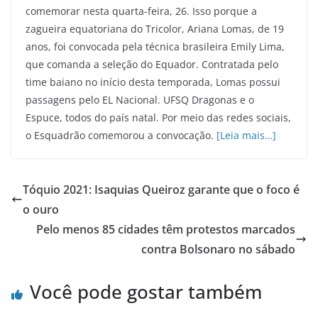
comemorar nesta quarta-feira, 26. Isso porque a
zagueira equatoriana do Tricolor, Ariana Lomas, de 19
anos, foi convocada pela técnica brasileira Emily Lima,
que comanda a seleção do Equador. Contratada pelo
time baiano no início desta temporada, Lomas possui
passagens pelo EL Nacional. UFSQ Dragonas e o
Espuce, todos do país natal. Por meio das redes sociais,
o Esquadrão comemorou a convocação.
[Leia mais…]
Tóquio 2021: Isaquias Queiroz garante que o foco é
o ouro
Pelo menos 85 cidades têm protestos marcados
contra Bolsonaro no sábado
Você pode gostar também