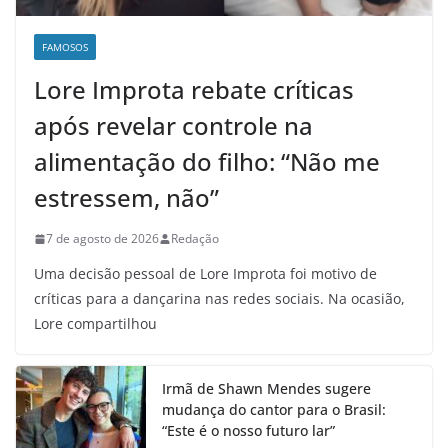
FAMOSOS
Lore Improta rebate críticas
após revelar controle na
alimentação do filho: “Não me
estressem, não”
7 de agosto de 2026
Redação
Uma decisão pessoal de Lore Improta foi motivo de
críticas para a dançarina nas redes sociais. Na ocasião,
Lore compartilhou
Irmã de Shawn Mendes sugere
mudança do cantor para o Brasil:
“Este é o nosso futuro lar”