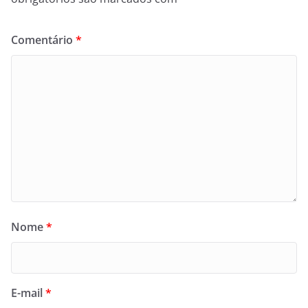
Comentário
*
Nome
*
E-mail
*