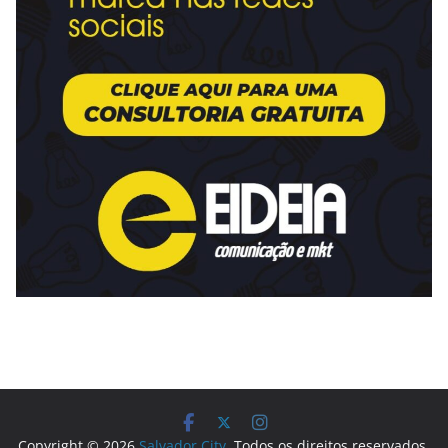
Copyright © 2026
Salvador City
. Todos os direitos reservados.