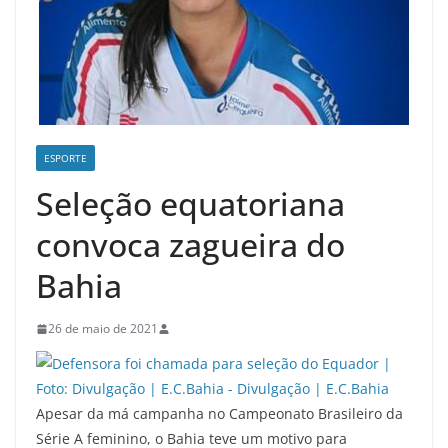
ESPORTE
Seleção equatoriana
convoca zagueira do
Bahia
26 de maio de 2021
Apesar da má campanha no Campeonato Brasileiro da
Série A feminino, o Bahia teve um motivo para