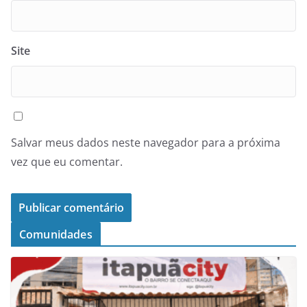
Site
Salvar meus dados neste navegador para a próxima
vez que eu comentar.
Comunidades