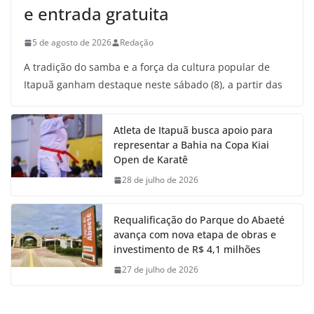
e entrada gratuita
5 de agosto de 2026
Redação
A tradição do samba e a força da cultura popular de
Itapuã ganham destaque neste sábado (8), a partir das
Atleta de Itapuã busca apoio para
representar a Bahia na Copa Kiai
Open de Karatê
28 de julho de 2026
Requalificação do Parque do Abaeté
avança com nova etapa de obras e
investimento de R$ 4,1 milhões
27 de julho de 2026