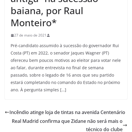
baiana, por Raul
Monteiro*
27 de maio de 2021
Pré-candidato assumido à sucessão do governador Rui
Costa (PT) em 2022, o senador Jaques Wagner (PT)
ofereceu bem poucos motivos ao eleitor para votar nele
ao falar, durante entrevista no final de semana
passado, sobre o legado de 16 anos que seu partido
estará completando no comando do Estado no próximo
ano. À pergunta simples […]
Incêndio atinge loja de tintas na avenida Centenário
Real Madrid confirma que Zidane não será mais o
técnico do clube