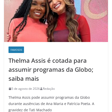
FAMOSOS
Thelma Assis é cotada para
assumir programas da Globo;
saiba mais
5 de agosto de 2026
Redação
Thelma Assis pode assumir programas da Globo
durante ausências de Ana Maria e Patrícia Poeta. A
gravidez de Tati Machado