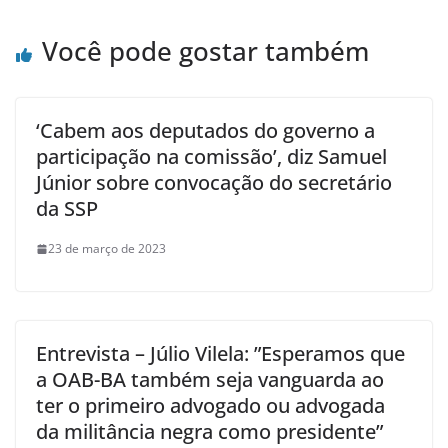
Você pode gostar também
‘Cabem aos deputados do governo a
participação na comissão’, diz Samuel
Júnior sobre convocação do secretário
da SSP
23 de março de 2023
Entrevista – Júlio Vilela: ”Esperamos que
a OAB-BA também seja vanguarda ao
ter o primeiro advogado ou advogada
da militância negra como presidente”