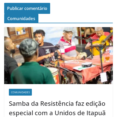
Comunidades
COMUNIDADES
Samba da Resistência faz edição
especial com a Unidos de Itapuã