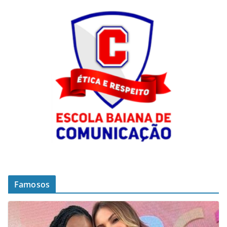
Famosos