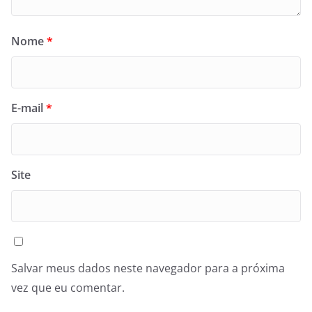
Nome
*
E-mail
*
Site
Salvar meus dados neste navegador para a próxima
vez que eu comentar.