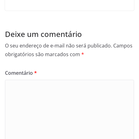
Deixe um comentário
O seu endereço de e-mail não será publicado.
Campos
obrigatórios são marcados com
*
Comentário
*