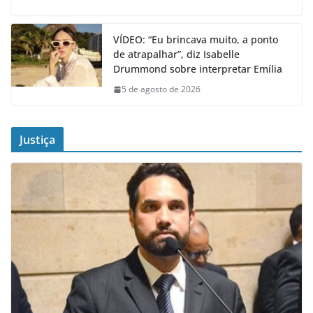
VÍDEO: “Eu brincava muito, a ponto
de atrapalhar”, diz Isabelle
Drummond sobre interpretar Emília
5 de agosto de 2026
Justiça