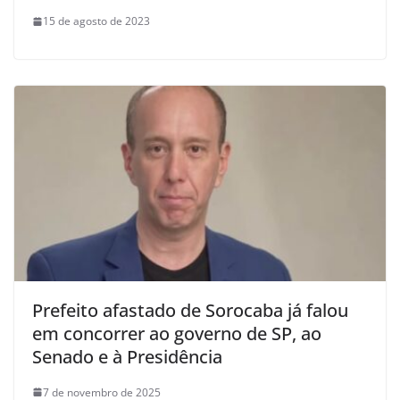
15 de agosto de 2023
Prefeito afastado de Sorocaba já falou
em concorrer ao governo de SP, ao
Senado e à Presidência
7 de novembro de 2025