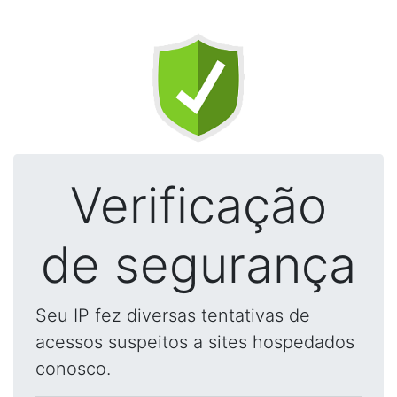
Verificação
de segurança
Seu IP fez diversas tentativas de
acessos suspeitos a sites hospedados
conosco.