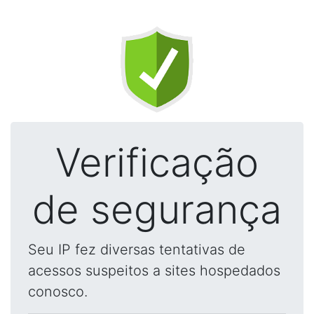
Verificação
de segurança
Seu IP fez diversas tentativas de
acessos suspeitos a sites hospedados
conosco.