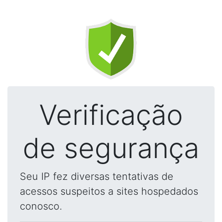
Verificação
de segurança
Seu IP fez diversas tentativas de
acessos suspeitos a sites hospedados
conosco.