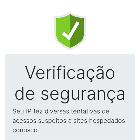
Verificação
de segurança
Seu IP fez diversas tentativas de
acessos suspeitos a sites hospedados
conosco.