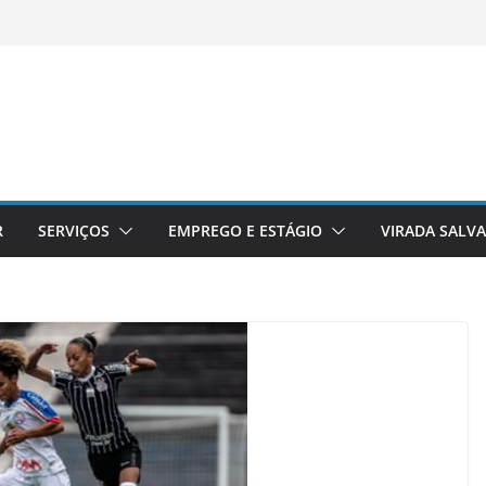
R
SERVIÇOS
EMPREGO E ESTÁGIO
VIRADA SALV