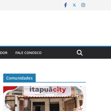
ADOR
FALE CONOSCO
Comunidades