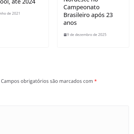
ool, até 2024
Campeonato
unho de 2021
Brasileiro após 23
anos
9 de dezembro de 2025
Campos obrigatórios são marcados com
*