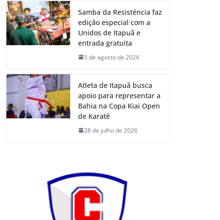
Samba da Resistência faz
edição especial com a
Unidos de Itapuã e
entrada gratuita
5 de agosto de 2026
Atleta de Itapuã busca
apoio para representar a
Bahia na Copa Kiai Open
de Karatê
28 de julho de 2026