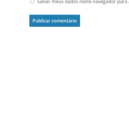
Salvar meus dados neste navegador para 