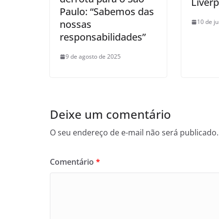
Liverp
Paulo: “Sabemos das
10 de j
nossas
responsabilidades”
9 de agosto de 2025
Deixe um comentário
O seu endereço de e-mail não será publicado.
Comentário
*