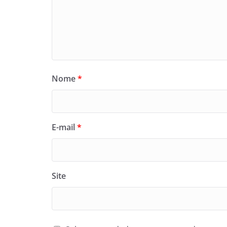
Nome
*
E-mail
*
Site