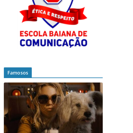
Famosos