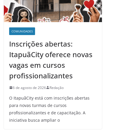
COMUNIDADES
Inscrições abertas:
ItapuãCity oferece novas
vagas em cursos
profissionalizantes
6 de agosto de 2026
Redação
O ItapuãCity está com inscrições abertas
para novas turmas de cursos
profissionalizantes e de capacitação. A
iniciativa busca ampliar o