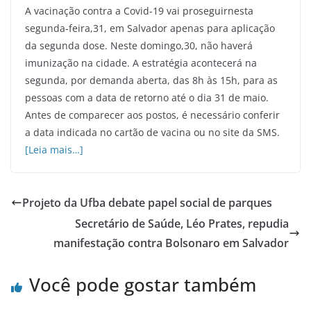
A vacinação contra a Covid-19 vai proseguirnesta
segunda-feira,31, em Salvador apenas para aplicação
da segunda dose. Neste domingo,30, não haverá
imunização na cidade. A estratégia acontecerá na
segunda, por demanda aberta, das 8h às 15h, para as
pessoas com a data de retorno até o dia 31 de maio.
Antes de comparecer aos postos, é necessário conferir
a data indicada no cartão de vacina ou no site da SMS.
[Leia mais…]
Projeto da Ufba debate papel social de parques
Secretário de Saúde, Léo Prates, repudia
manifestação contra Bolsonaro em Salvador
Você pode gostar também