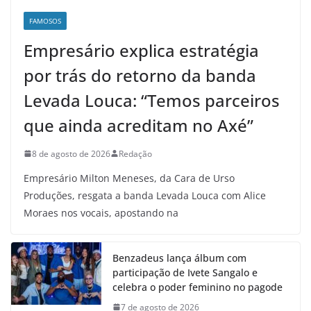
FAMOSOS
Empresário explica estratégia
por trás do retorno da banda
Levada Louca: “Temos parceiros
que ainda acreditam no Axé”
8 de agosto de 2026
Redação
Empresário Milton Meneses, da Cara de Urso
Produções, resgata a banda Levada Louca com Alice
Moraes nos vocais, apostando na
Benzadeus lança álbum com
participação de Ivete Sangalo e
celebra o poder feminino no pagode
7 de agosto de 2026