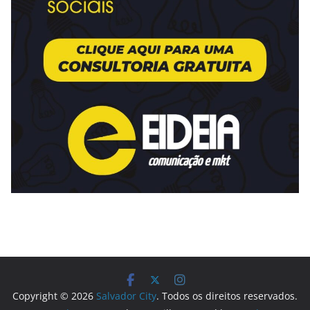
Copyright © 2026
Salvador City
. Todos os direitos reservados.