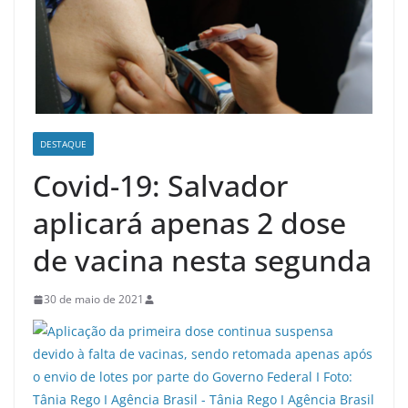
DESTAQUE
Covid-19: Salvador
aplicará apenas 2 dose
de vacina nesta segunda
30 de maio de 2021