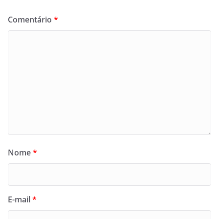
Comentário
*
Nome
*
E-mail
*