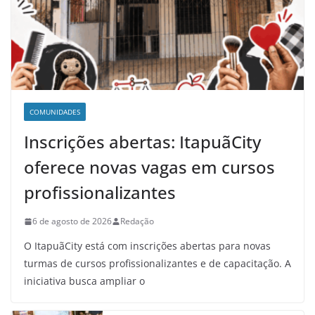
COMUNIDADES
Inscrições abertas: ItapuãCity
oferece novas vagas em cursos
profissionalizantes
6 de agosto de 2026
Redação
O ItapuãCity está com inscrições abertas para novas
turmas de cursos profissionalizantes e de capacitação. A
iniciativa busca ampliar o