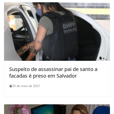
Suspeito de assassinar pai de santo a
facadas é preso em Salvador
20 de maio de 2021