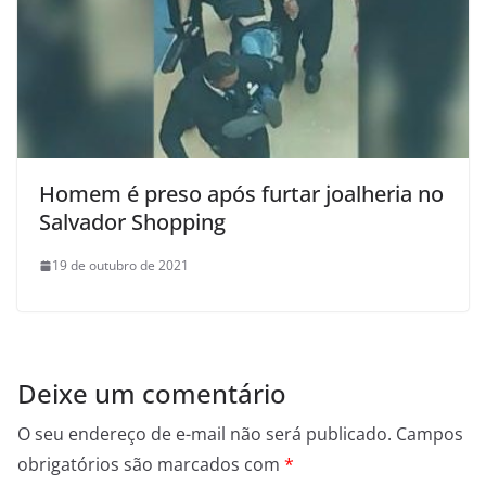
Homem é preso após furtar joalheria no
Salvador Shopping
19 de outubro de 2021
Deixe um comentário
O seu endereço de e-mail não será publicado.
Campos
obrigatórios são marcados com
*