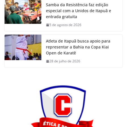
Samba da Resistência faz edição
especial com a Unidos de Itapuã e
entrada gratuita
5 de agosto de 2026
Atleta de Itapuã busca apoio para
representar a Bahia na Copa Kiai
Open de Karatê
28 de julho de 2026