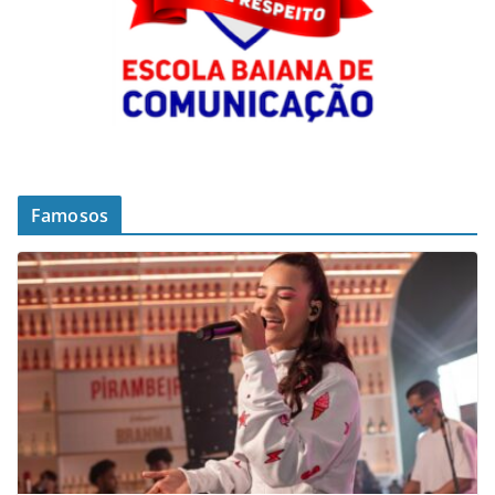
Famosos