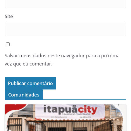
Site
Salvar meus dados neste navegador para a próxima
vez que eu comentar.
Comunidades