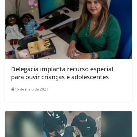
Delegacia implanta recurso especial
para ouvir crianças e adolescentes
16 de maio de 2021