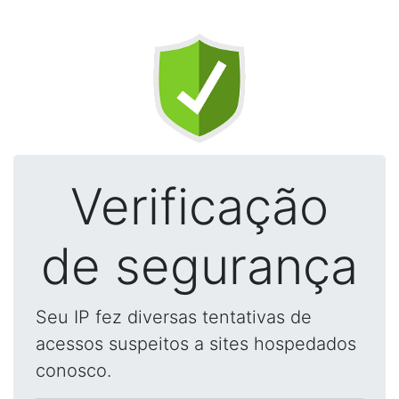
Verificação
de segurança
Seu IP fez diversas tentativas de
acessos suspeitos a sites hospedados
conosco.