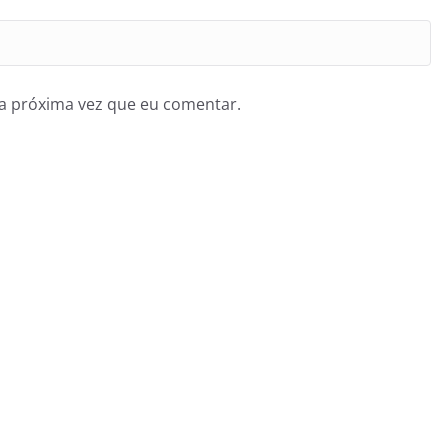
a próxima vez que eu comentar.