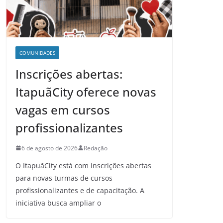
COMUNIDADES
Inscrições abertas:
ItapuãCity oferece novas
vagas em cursos
profissionalizantes
6 de agosto de 2026
Redação
O ItapuãCity está com inscrições abertas
para novas turmas de cursos
profissionalizantes e de capacitação. A
iniciativa busca ampliar o