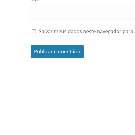
Salvar meus dados neste navegador para 