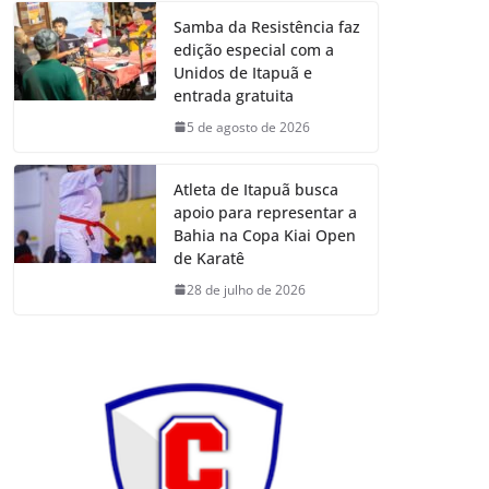
Samba da Resistência faz
edição especial com a
Unidos de Itapuã e
entrada gratuita
5 de agosto de 2026
Atleta de Itapuã busca
apoio para representar a
Bahia na Copa Kiai Open
de Karatê
28 de julho de 2026