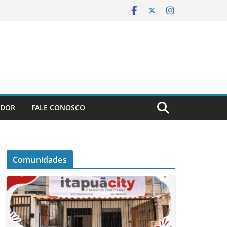
ADOR
FALE CONOSCO
Comunidades