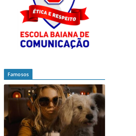
Famosos