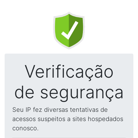
Verificação
de segurança
Seu IP fez diversas tentativas de
acessos suspeitos a sites hospedados
conosco.