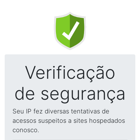
Verificação
de segurança
Seu IP fez diversas tentativas de
acessos suspeitos a sites hospedados
conosco.