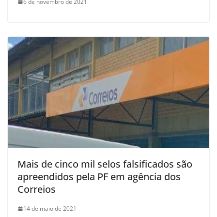
6 de novembro de 2021
Mais de cinco mil selos falsificados são
apreendidos pela PF em agência dos
Correios
14 de maio de 2021