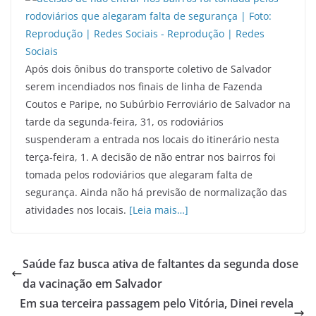
Após dois ônibus do transporte coletivo de Salvador
serem incendiados nos finais de linha de Fazenda
Coutos e Paripe, no Subúrbio Ferroviário de Salvador na
tarde da segunda-feira, 31, os rodoviários
suspenderam a entrada nos locais do itinerário nesta
terça-feira, 1. A decisão de não entrar nos bairros foi
tomada pelos rodoviários que alegaram falta de
segurança. Ainda não há previsão de normalização das
atividades nos locais.
[Leia mais…]
Saúde faz busca ativa de faltantes da segunda dose
da vacinação em Salvador
Em sua terceira passagem pelo Vitória, Dinei revela