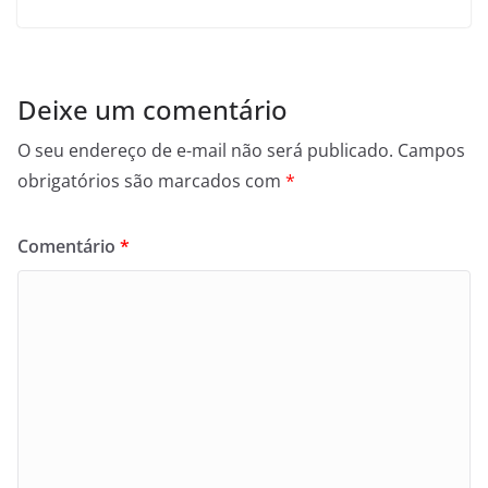
Deixe um comentário
O seu endereço de e-mail não será publicado.
Campos
obrigatórios são marcados com
*
Comentário
*