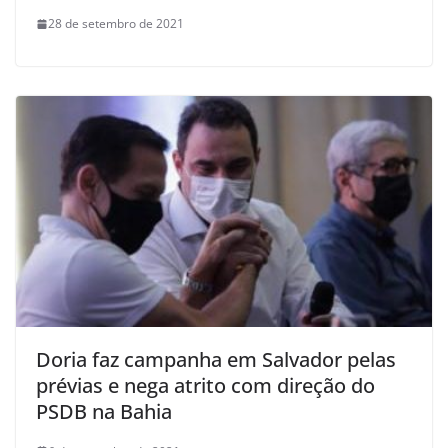
28 de setembro de 2021
Doria faz campanha em Salvador pelas
prévias e nega atrito com direção do
PSDB na Bahia