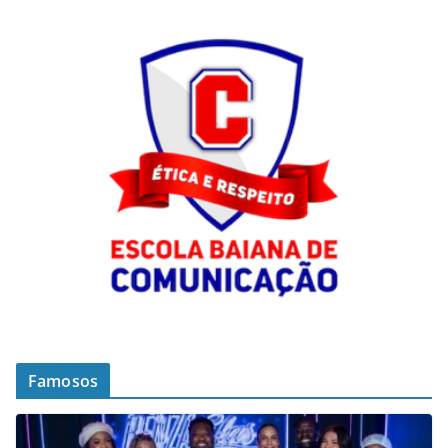
Famosos