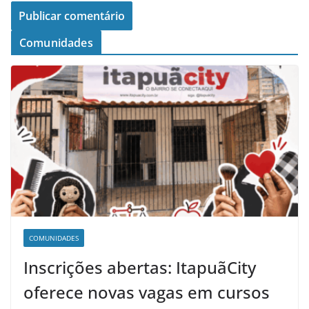
Comunidades
COMUNIDADES
Inscrições abertas: ItapuãCity
oferece novas vagas em cursos