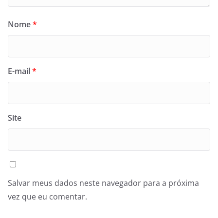
Nome
*
E-mail
*
Site
Salvar meus dados neste navegador para a próxima
vez que eu comentar.