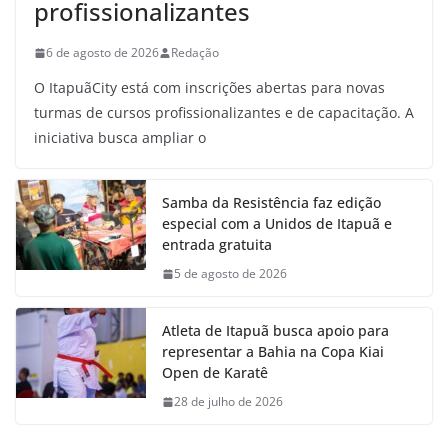
profissionalizantes
6 de agosto de 2026
Redação
O ItapuãCity está com inscrições abertas para novas
turmas de cursos profissionalizantes e de capacitação. A
iniciativa busca ampliar o
Samba da Resistência faz edição
especial com a Unidos de Itapuã e
entrada gratuita
5 de agosto de 2026
Atleta de Itapuã busca apoio para
representar a Bahia na Copa Kiai
Open de Karatê
28 de julho de 2026