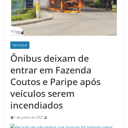
DESTAQUE
Ônibus deixam de
entrar em Fazenda
Coutos e Paripe após
veículos serem
incendiados
1 de junho de 2021