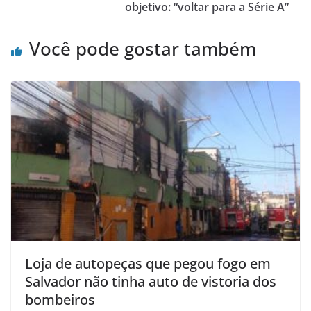
objetivo: “voltar para a Série A”
Você pode gostar também
Loja de autopeças que pegou fogo em
Salvador não tinha auto de vistoria dos
bombeiros