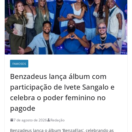
FAMOSOS
Benzadeus lança álbum com
participação de Ivete Sangalo e
celebra o poder feminino no
pagode
7 de agosto de 2026
Redação
Benzadeus lança o álbum ‘BenzaElas’, celebrando as