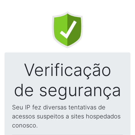
Verificação
de segurança
Seu IP fez diversas tentativas de
acessos suspeitos a sites hospedados
conosco.