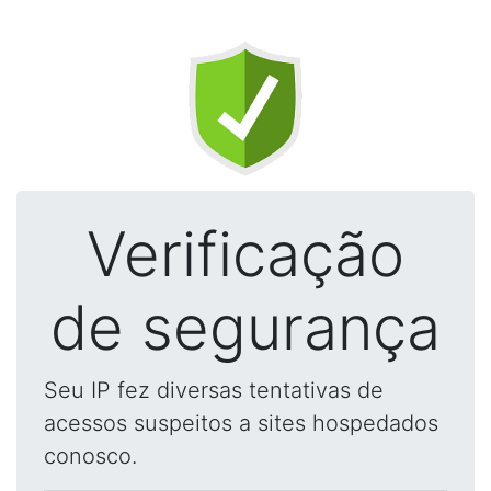
Verificação
de segurança
Seu IP fez diversas tentativas de
acessos suspeitos a sites hospedados
conosco.