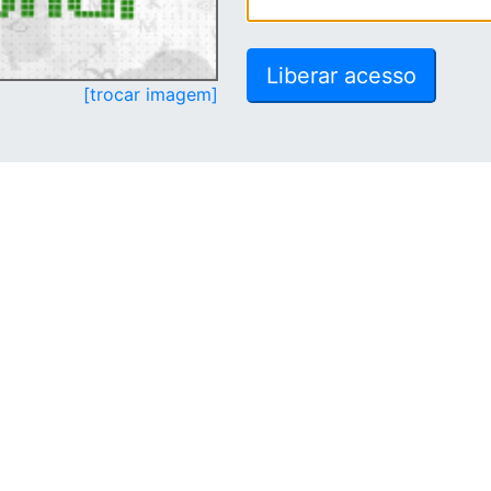
[trocar imagem]