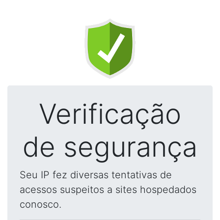
Verificação
de segurança
Seu IP fez diversas tentativas de
acessos suspeitos a sites hospedados
conosco.