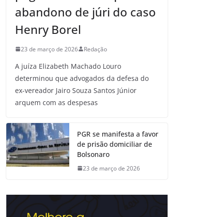
abandono de júri do caso
Henry Borel
23 de março de 2026
Redação
A juíza Elizabeth Machado Louro
determinou que advogados da defesa do
ex-vereador Jairo Souza Santos Júnior
arquem com as despesas
PGR se manifesta a favor
de prisão domiciliar de
Bolsonaro
23 de março de 2026