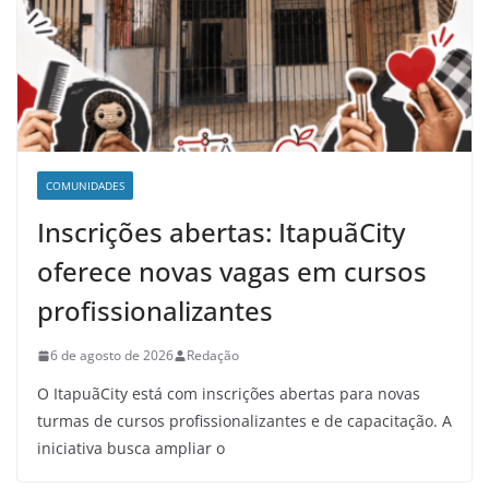
COMUNIDADES
Inscrições abertas: ItapuãCity
oferece novas vagas em cursos
profissionalizantes
6 de agosto de 2026
Redação
O ItapuãCity está com inscrições abertas para novas
turmas de cursos profissionalizantes e de capacitação. A
iniciativa busca ampliar o