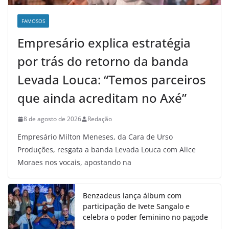
FAMOSOS
Empresário explica estratégia
por trás do retorno da banda
Levada Louca: “Temos parceiros
que ainda acreditam no Axé”
8 de agosto de 2026
Redação
Empresário Milton Meneses, da Cara de Urso
Produções, resgata a banda Levada Louca com Alice
Moraes nos vocais, apostando na
Benzadeus lança álbum com
participação de Ivete Sangalo e
celebra o poder feminino no pagode