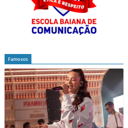
Famosos