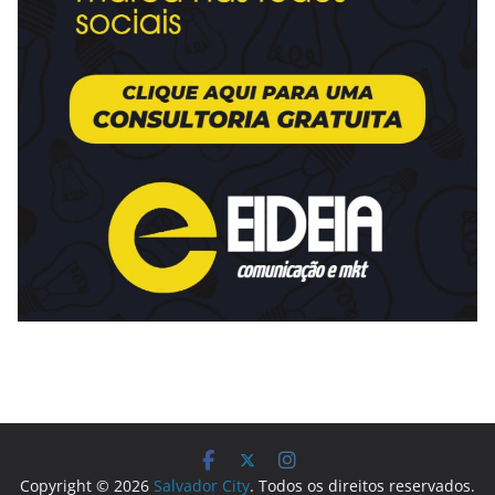
Copyright © 2026
Salvador City
. Todos os direitos reservados.