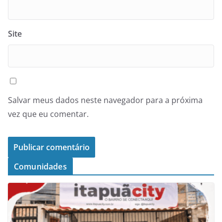
Site
Salvar meus dados neste navegador para a próxima
vez que eu comentar.
Comunidades