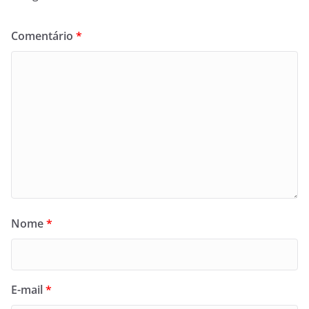
Comentário
*
Nome
*
E-mail
*