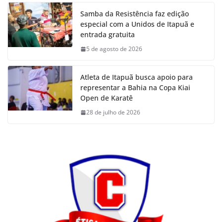
Samba da Resistência faz edição
especial com a Unidos de Itapuã e
entrada gratuita
5 de agosto de 2026
Atleta de Itapuã busca apoio para
representar a Bahia na Copa Kiai
Open de Karatê
28 de julho de 2026