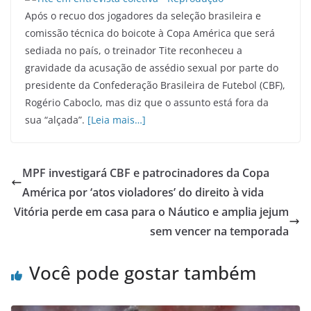
Após o recuo dos jogadores da seleção brasileira e
comissão técnica do boicote à Copa América que será
sediada no país, o treinador Tite reconheceu a
gravidade da acusação de assédio sexual por parte do
presidente da Confederação Brasileira de Futebol (CBF),
Rogério Caboclo, mas diz que o assunto está fora da
sua “alçada”.
[Leia mais…]
MPF investigará CBF e patrocinadores da Copa
América por ‘atos violadores’ do direito à vida
Vitória perde em casa para o Náutico e amplia jejum
sem vencer na temporada
Você pode gostar também