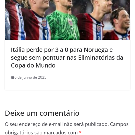
Itália perde por 3 a 0 para Noruega e
segue sem pontuar nas Eliminatórias da
Copa do Mundo
6 de junho de 2025
Deixe um comentário
O seu endereço de e-mail não será publicado.
Campos
obrigatórios são marcados com
*