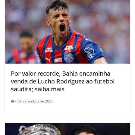
Por valor recorde, Bahia encaminha
venda de Lucho Rodríguez ao futebol
saudita; saiba mais
7 de setembro de 2025