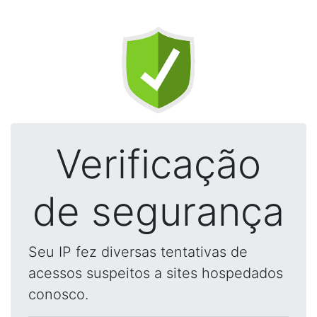
Verificação
de segurança
Seu IP fez diversas tentativas de
acessos suspeitos a sites hospedados
conosco.