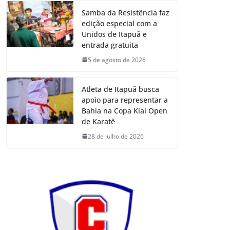
Samba da Resistência faz
edição especial com a
Unidos de Itapuã e
entrada gratuita
5 de agosto de 2026
Atleta de Itapuã busca
apoio para representar a
Bahia na Copa Kiai Open
de Karatê
28 de julho de 2026