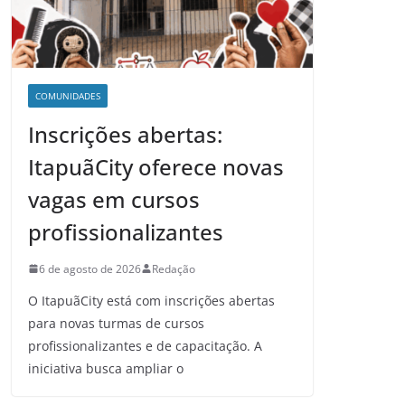
COMUNIDADES
Inscrições abertas:
ItapuãCity oferece novas
vagas em cursos
profissionalizantes
6 de agosto de 2026
Redação
O ItapuãCity está com inscrições abertas
para novas turmas de cursos
profissionalizantes e de capacitação. A
iniciativa busca ampliar o