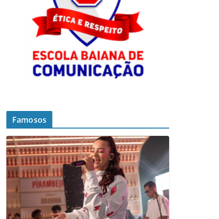
Famosos