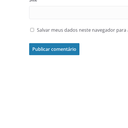
Salvar meus dados neste navegador para 