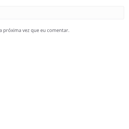
a próxima vez que eu comentar.