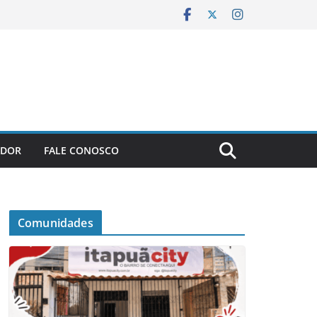
ADOR
FALE CONOSCO
Comunidades