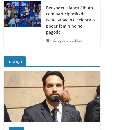
Benzadeus lança álbum
com participação de
Ivete Sangalo e celebra o
poder feminino no
pagode
7 de agosto de 2026
Justiça