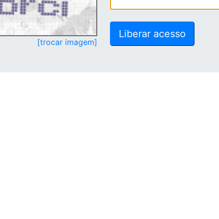
[trocar imagem]