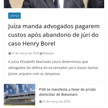
JUSTIÇA
Juíza manda advogados pagarem
custos após abandono de júri do
caso Henry Borel
23 de março de 2026
Redação
A juíza Elizabeth Machado Louro determinou que
advogados da defesa do ex-vereador Jairo Souza Santos
Júnior arquem com as despesas
PGR se manifesta a favor de prisão
domiciliar de Bolsonaro
23 de março de 2026