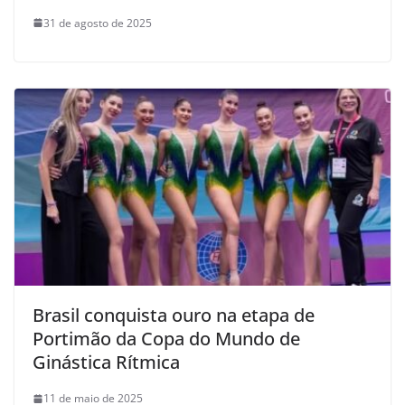
31 de agosto de 2025
Brasil conquista ouro na etapa de
Portimão da Copa do Mundo de
Ginástica Rítmica
11 de maio de 2025