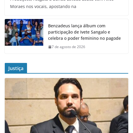
Moraes nos vocais, apostando na
Benzadeus lança álbum com
participação de Ivete Sangalo e
celebra o poder feminino no pagode
7 de agosto de 2026
Justiça