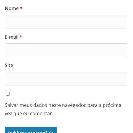
Nome
*
E-mail
*
Site
Salvar meus dados neste navegador para a próxima
vez que eu comentar.