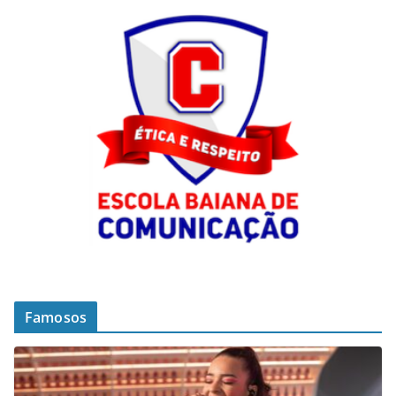
Famosos