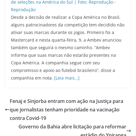
Desde a decisão de realizar a Copa América no Brasil,
alguns patrocinadores da competição tem decidido não
ativar suas marcas durante os jogos. Primeiro foi a
Mastercard e nesta quarta-feira, 9, a Ambev anunciou
também que seguirá o mesmo caminho. “Ambev
informa que suas marcas não estarão presentes na
Copa América. A companhia segue com seu
compromisso e apoio ao futebol brasileiro”, disse a
companhia em nota.
[Leia mais…]
Fenaj e Sinjorba entram com ação na Justiça para
que jornalistas tenham prioridade na vacinação
contra Covid-19
Governo da Bahia abre licitação para reformar
estádio do Ypiranga