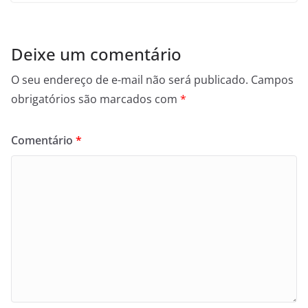
Deixe um comentário
O seu endereço de e-mail não será publicado.
Campos
obrigatórios são marcados com
*
Comentário
*