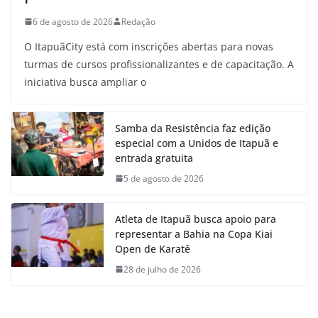
6 de agosto de 2026
Redação
O ItapuãCity está com inscrições abertas para novas
turmas de cursos profissionalizantes e de capacitação. A
iniciativa busca ampliar o
Samba da Resistência faz edição
especial com a Unidos de Itapuã e
entrada gratuita
5 de agosto de 2026
Atleta de Itapuã busca apoio para
representar a Bahia na Copa Kiai
Open de Karatê
28 de julho de 2026