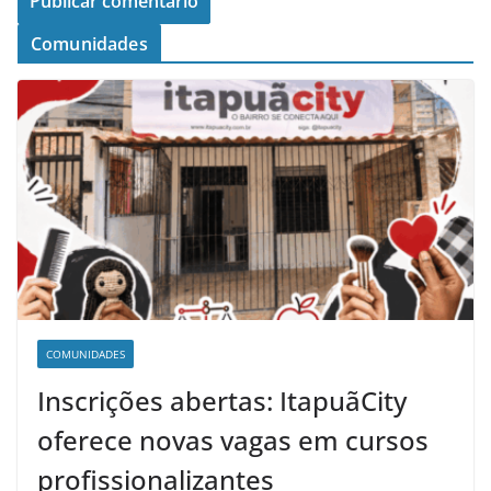
Comunidades
COMUNIDADES
Inscrições abertas: ItapuãCity
oferece novas vagas em cursos
profissionalizantes