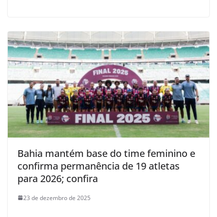
Bahia mantém base do time feminino e
confirma permanência de 19 atletas
para 2026; confira
23 de dezembro de 2025