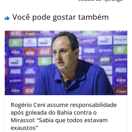
Você pode gostar também
Rogério Ceni assume responsabilidade
após goleada do Bahia contra o
Mirassol: “Sabia que todos estavam
exaustos”