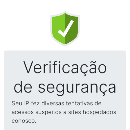
Verificação
de segurança
Seu IP fez diversas tentativas de
acessos suspeitos a sites hospedados
conosco.