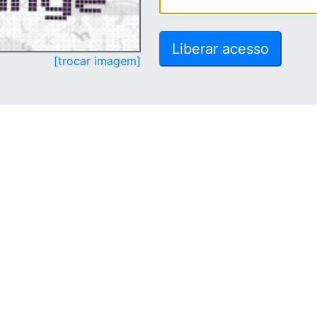
[trocar imagem]