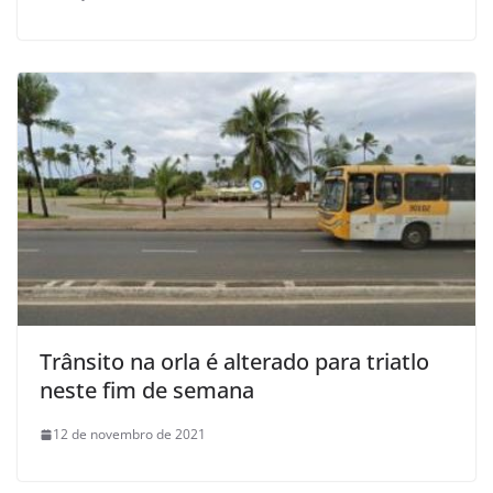
Trânsito na orla é alterado para triatlo
neste fim de semana
12 de novembro de 2021