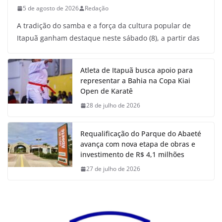
5 de agosto de 2026
Redação
A tradição do samba e a força da cultura popular de
Itapuã ganham destaque neste sábado (8), a partir das
Atleta de Itapuã busca apoio para
representar a Bahia na Copa Kiai
Open de Karatê
28 de julho de 2026
Requalificação do Parque do Abaeté
avança com nova etapa de obras e
investimento de R$ 4,1 milhões
27 de julho de 2026