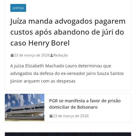
JUSTIÇA
Juíza manda advogados pagarem
custos após abandono de júri do
caso Henry Borel
23 de março de 2026
Redação
A juíza Elizabeth Machado Louro determinou que
advogados da defesa do ex-vereador Jairo Souza Santos
Júnior arquem com as despesas
PGR se manifesta a favor de prisão
domiciliar de Bolsonaro
23 de março de 2026