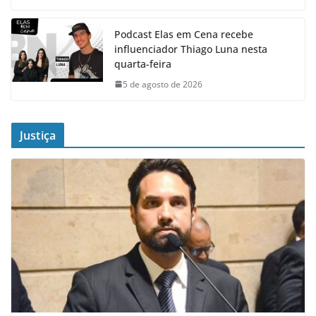
Podcast Elas em Cena recebe
influenciador Thiago Luna nesta
quarta-feira
5 de agosto de 2026
Justiça