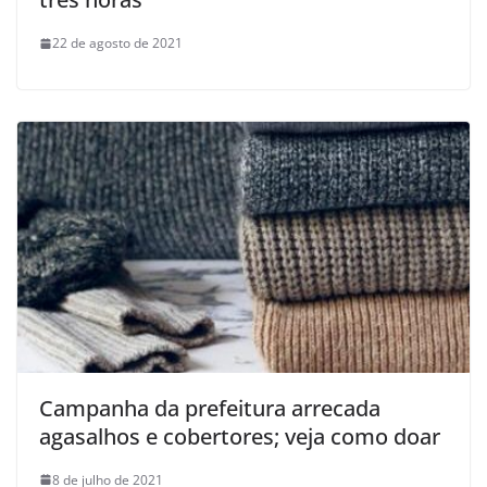
22 de agosto de 2021
Campanha da prefeitura arrecada
agasalhos e cobertores; veja como doar
8 de julho de 2021