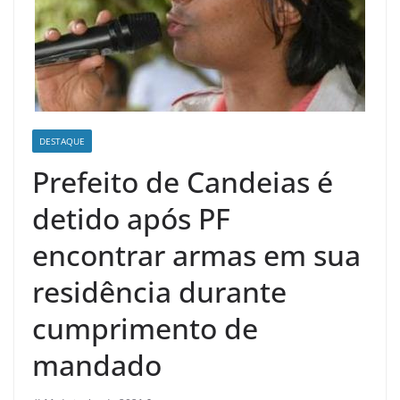
DESTAQUE
Prefeito de Candeias é
detido após PF
encontrar armas em sua
residência durante
cumprimento de
mandado