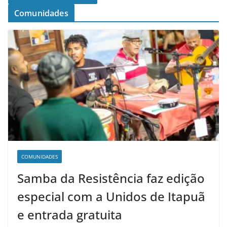
Comunidades
COMUNIDADES
Samba da Resistência faz edição
especial com a Unidos de Itapuã
e entrada gratuita