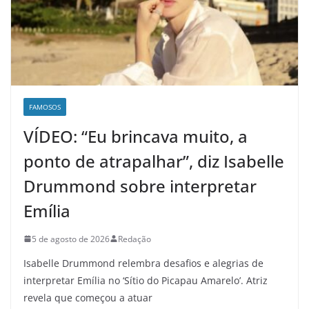
FAMOSOS
VÍDEO: “Eu brincava muito, a
ponto de atrapalhar”, diz Isabelle
Drummond sobre interpretar
Emília
5 de agosto de 2026
Redação
Isabelle Drummond relembra desafios e alegrias de
interpretar Emília no ‘Sítio do Picapau Amarelo’. Atriz
revela que começou a atuar