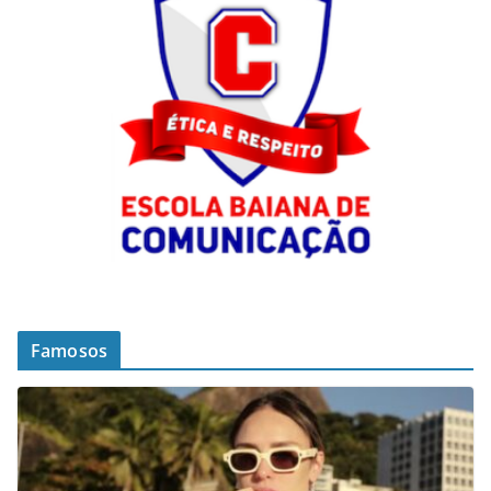
Famosos