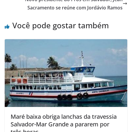
Sacramento se reúne com Jordávio Ramos
Você pode gostar também
Maré baixa obriga lanchas da travessia
Salvador-Mar Grande a pararem por
três horas