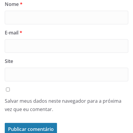
Nome
*
E-mail
*
Site
Salvar meus dados neste navegador para a próxima
vez que eu comentar.