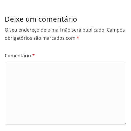
Deixe um comentário
O seu endereço de e-mail não será publicado.
Campos
obrigatórios são marcados com
*
Comentário
*