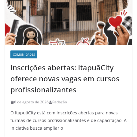
COMUNIDADES
Inscrições abertas: ItapuãCity
oferece novas vagas em cursos
profissionalizantes
6 de agosto de 2026
Redação
O ItapuãCity está com inscrições abertas para novas
turmas de cursos profissionalizantes e de capacitação. A
iniciativa busca ampliar o