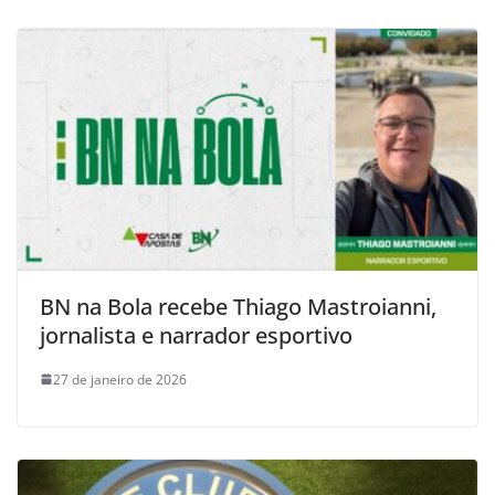
BN na Bola recebe Thiago Mastroianni,
jornalista e narrador esportivo
27 de janeiro de 2026