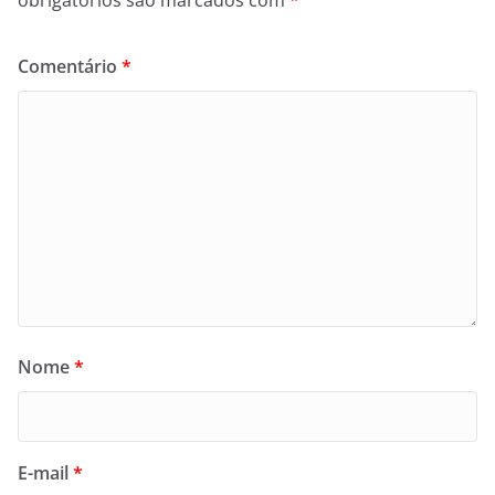
Comentário
*
Nome
*
E-mail
*