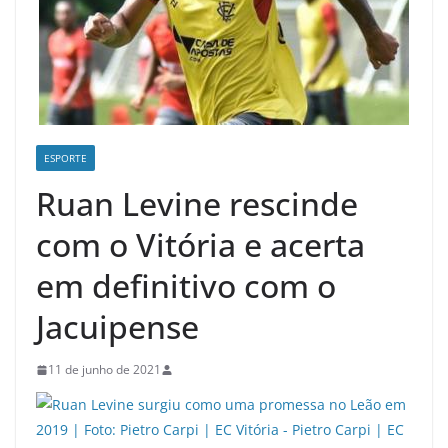
ESPORTE
Ruan Levine rescinde
com o Vitória e acerta
em definitivo com o
Jacuipense
11 de junho de 2021