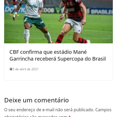
CBF confirma que estádio Mané
Garrincha receberá Supercopa do Brasil
5 de abril de 2021
Deixe um comentário
O seu endereço de e-mail não será publicado.
Campos
obrigatórios são marcados com
*