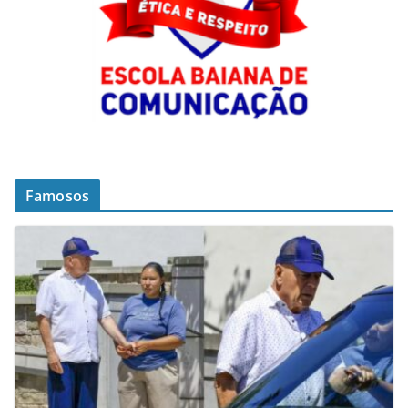
Famosos