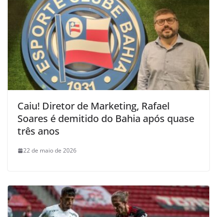
Caiu! Diretor de Marketing, Rafael
Soares é demitido do Bahia após quase
três anos
22 de maio de 2026