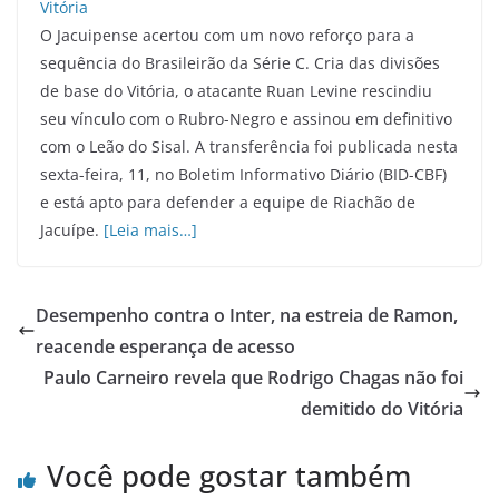
O Jacuipense acertou com um novo reforço para a
sequência do Brasileirão da Série C. Cria das divisões
de base do Vitória, o atacante Ruan Levine rescindiu
seu vínculo com o Rubro-Negro e assinou em definitivo
com o Leão do Sisal. A transferência foi publicada nesta
sexta-feira, 11, no Boletim Informativo Diário (BID-CBF)
e está apto para defender a equipe de Riachão de
Jacuípe.
[Leia mais…]
Desempenho contra o Inter, na estreia de Ramon,
reacende esperança de acesso
Paulo Carneiro revela que Rodrigo Chagas não foi
demitido do Vitória
Você pode gostar também