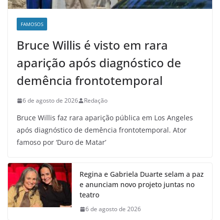
FAMOSOS
Bruce Willis é visto em rara
aparição após diagnóstico de
demência frontotemporal
6 de agosto de 2026
Redação
Bruce Willis faz rara aparição pública em Los Angeles
após diagnóstico de demência frontotemporal. Ator
famoso por ‘Duro de Matar’
Regina e Gabriela Duarte selam a paz
e anunciam novo projeto juntas no
teatro
6 de agosto de 2026