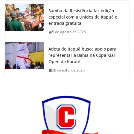
Samba da Resistência faz edição
especial com a Unidos de Itapuã e
entrada gratuita
5 de agosto de 2026
Atleta de Itapuã busca apoio para
representar a Bahia na Copa Kiai
Open de Karatê
28 de julho de 2026