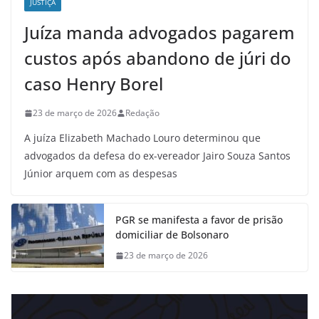
JUSTIÇA
Juíza manda advogados pagarem
custos após abandono de júri do
caso Henry Borel
23 de março de 2026
Redação
A juíza Elizabeth Machado Louro determinou que
advogados da defesa do ex-vereador Jairo Souza Santos
Júnior arquem com as despesas
PGR se manifesta a favor de prisão
domiciliar de Bolsonaro
23 de março de 2026