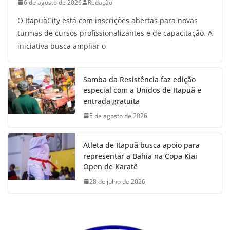
6 de agosto de 2026
Redação
O ItapuãCity está com inscrições abertas para novas
turmas de cursos profissionalizantes e de capacitação. A
iniciativa busca ampliar o
Samba da Resistência faz edição
especial com a Unidos de Itapuã e
entrada gratuita
5 de agosto de 2026
Atleta de Itapuã busca apoio para
representar a Bahia na Copa Kiai
Open de Karatê
28 de julho de 2026