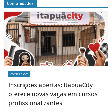
Comunidades
COMUNIDADES
Inscrições abertas: ItapuãCity
oferece novas vagas em cursos
profissionalizantes