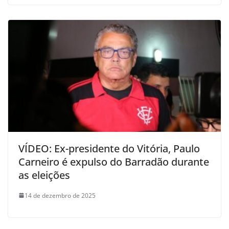
VÍDEO: Ex-presidente do Vitória, Paulo
Carneiro é expulso do Barradão durante
as eleições
14 de dezembro de 2025