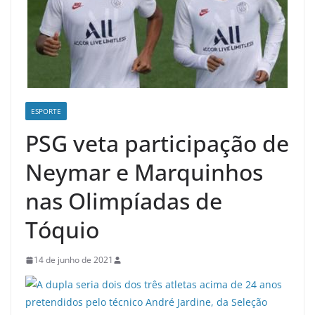
ESPORTE
PSG veta participação de
Neymar e Marquinhos
nas Olimpíadas de
Tóquio
14 de junho de 2021