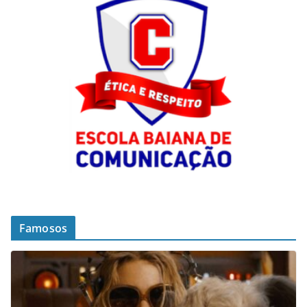
Famosos