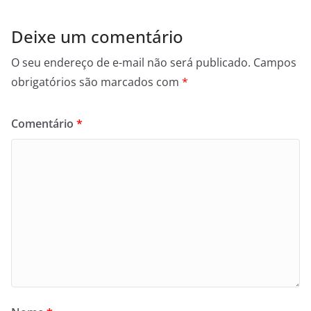
Deixe um comentário
O seu endereço de e-mail não será publicado.
Campos
obrigatórios são marcados com
*
Comentário
*