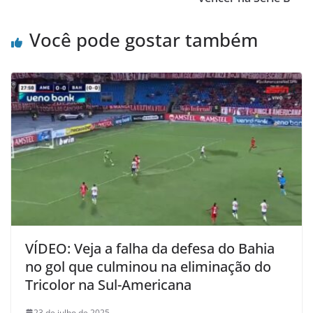
Você pode gostar também
VÍDEO: Veja a falha da defesa do Bahia
no gol que culminou na eliminação do
Tricolor na Sul-Americana
23 de julho de 2025