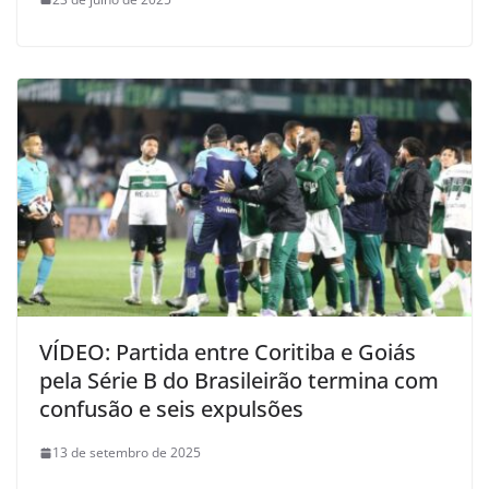
VÍDEO: Partida entre Coritiba e Goiás
pela Série B do Brasileirão termina com
confusão e seis expulsões
13 de setembro de 2025