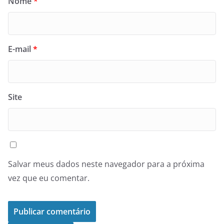
Nome
*
E-mail
*
Site
Salvar meus dados neste navegador para a próxima
vez que eu comentar.