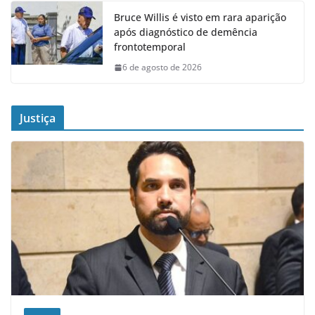
Bruce Willis é visto em rara aparição
após diagnóstico de demência
frontotemporal
6 de agosto de 2026
Justiça